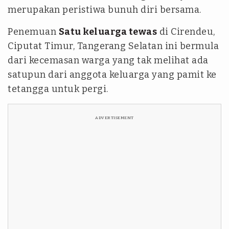
merupakan peristiwa bunuh diri bersama.
Penemuan
Satu keluarga tewas
di Cirendeu,
Ciputat Timur, Tangerang Selatan ini bermula
dari kecemasan warga yang tak melihat ada
satupun dari anggota keluarga yang pamit ke
tetangga untuk pergi.
ADVERTISEMENT