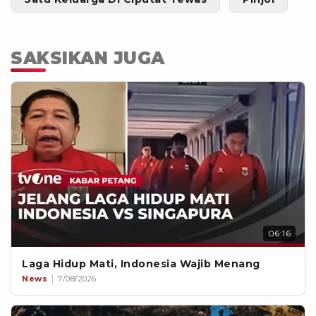
SAKSIKAN JUGA
06:16
Laga Hidup Mati, Indonesia Wajib Menang
News
7/08/2026