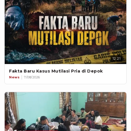
12:21
Fakta Baru Kasus Mutilasi Pria di Depok
News
7/08/2026