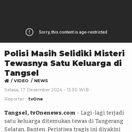
Polisi Masih Selidiki Misteri
Tewasnya Satu Keluarga di
Tangsel
VIDEO
NEWS
Selasa, 17 Desember 2024 - 13:30 WIB
Reporter :
tvOne
Tangsel, tvOnenews.com
- Lagi-lagi terjadi
satu keluarga ditemukan tewas di Tangerang
Selatan, Banten. Peristiwa tragis ini diyakini