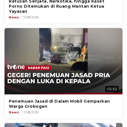
Ratusan Senjata, Narkotika, hingga Kaset
Porno Ditemukan di Ruang Mantan Ketua
Yayasan
News
7/08/2026
02:52
Penemuan Jasad di Dalam Mobil Gemparkan
Warga Grobogan
News
7/08/2026