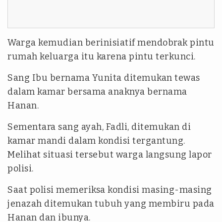
Warga kemudian berinisiatif mendobrak pintu
rumah keluarga itu karena pintu terkunci.
Sang Ibu bernama Yunita ditemukan tewas
dalam kamar bersama anaknya bernama
Hanan.
Sementara sang ayah, Fadli, ditemukan di
kamar mandi dalam kondisi tergantung.
Melihat situasi tersebut warga langsung lapor
polisi.
Saat polisi memeriksa kondisi masing-masing
jenazah ditemukan tubuh yang membiru pada
Hanan dan ibunya.