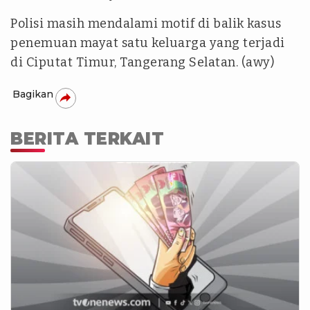
Polisi masih mendalami motif di balik kasus
penemuan mayat satu keluarga yang terjadi
di Ciputat Timur, Tangerang Selatan. (awy)
Bagikan
BERITA TERKAIT