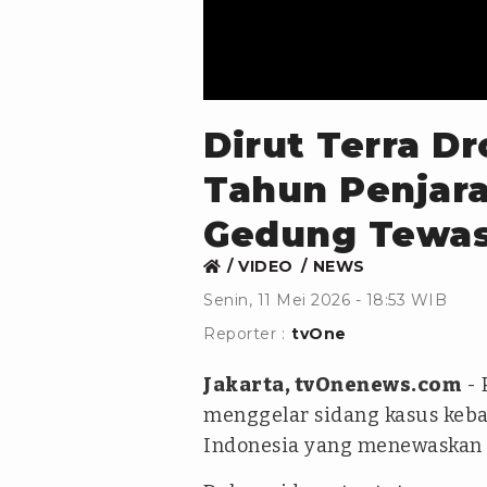
Dirut Terra Dr
Tahun Penjar
Gedung Tewas
VIDEO
NEWS
Senin, 11 Mei 2026 - 18:53 WIB
Reporter :
tvOne
Jakarta, tvOnenews.com
- 
menggelar sidang kasus keba
Indonesia yang menewaskan 