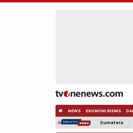
NEWS
EKONOMI BISNIS
DA
Sumatera
BREAKING
NEWS