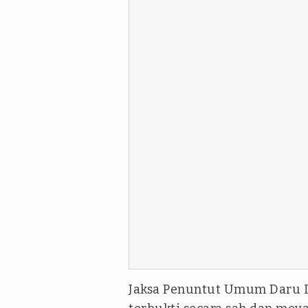
Jaksa Penuntut Umum Daru I