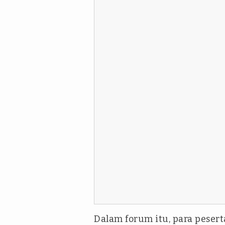
Dalam forum itu, para pesert