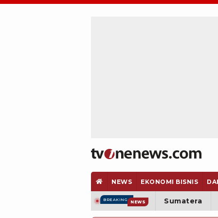
NEWS
EKONOMI BISNIS
DA
Sumatera
BREAKING
NEWS