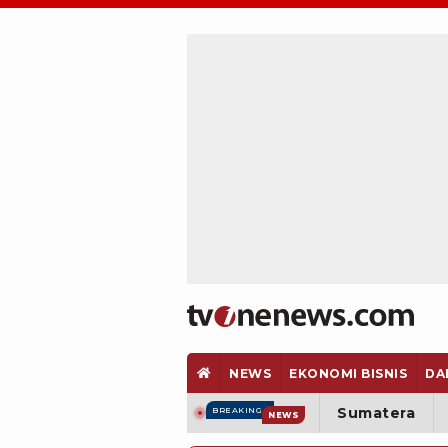
NEWS
EKONOMI BISNIS
DA
Sumatera
BREAKING
NEWS