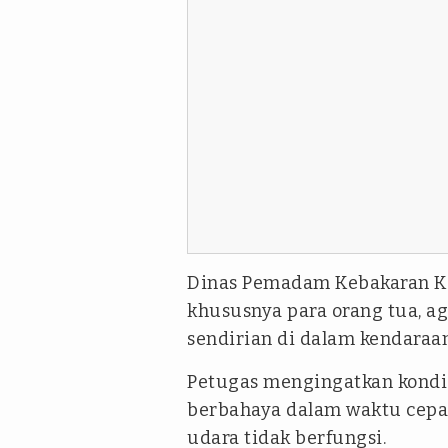
Dinas Pemadam Kebakaran K
khususnya para orang tua, ag
sendirian di dalam kendaraa
Petugas mengingatkan kondis
berbahaya dalam waktu cepat
udara tidak berfungsi.