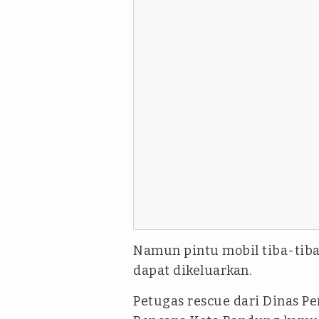
Namun pintu mobil tiba-tiba 
dapat dikeluarkan.
Petugas rescue dari Dinas 