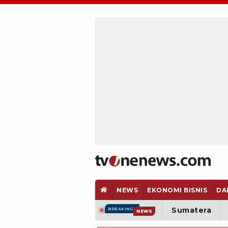
NEWS
EKONOMI BISNIS
DA
Sumatera
BREAKING
NEWS