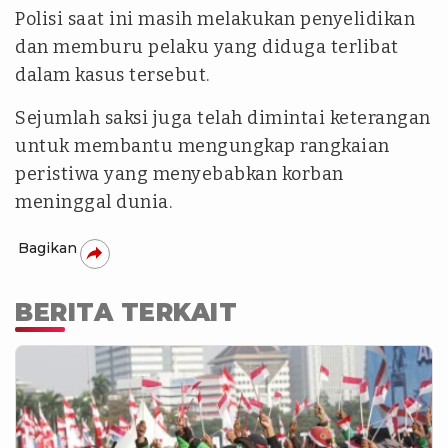
Polisi saat ini masih melakukan penyelidikan
dan memburu pelaku yang diduga terlibat
dalam kasus tersebut.
Sejumlah saksi juga telah dimintai keterangan
untuk membantu mengungkap rangkaian
peristiwa yang menyebabkan korban
meninggal dunia.
Bagikan
BERITA TERKAIT