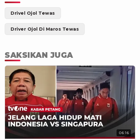
Drivel Ojol Tewas
Driver Ojol Di Maros Tewas
SAKSIKAN JUGA
06:16