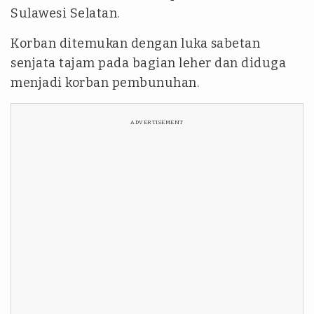
Sulawesi Selatan.
Korban ditemukan dengan luka sabetan
senjata tajam pada bagian leher dan diduga
menjadi korban pembunuhan.
ADVERTISEMENT