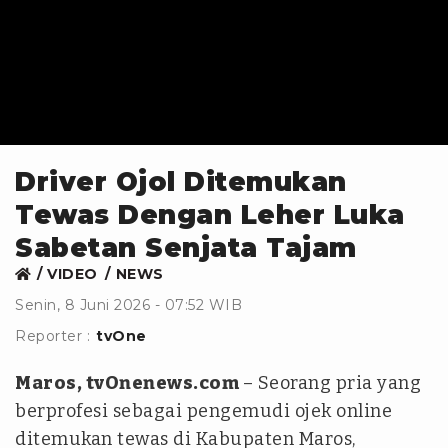
Driver Ojol Ditemukan
Tewas Dengan Leher Luka
Sabetan Senjata Tajam
VIDEO
NEWS
Senin, 8 Juni 2026 - 07:52 WIB
Reporter :
tvOne
Maros, tvOnenews.com
– Seorang pria yang
berprofesi sebagai pengemudi ojek online
ditemukan tewas di Kabupaten Maros,