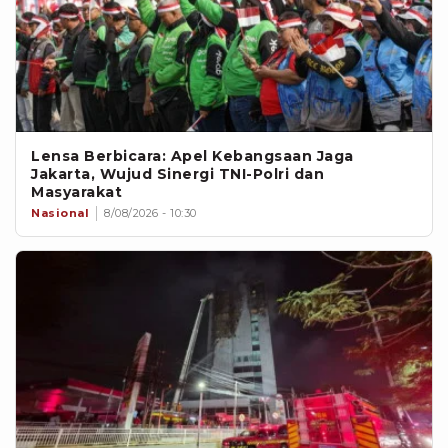
Lensa Berbicara: Apel Kebangsaan Jaga
Jakarta, Wujud Sinergi TNI-Polri dan
Masyarakat
Nasional
8/08/2026 - 10:30