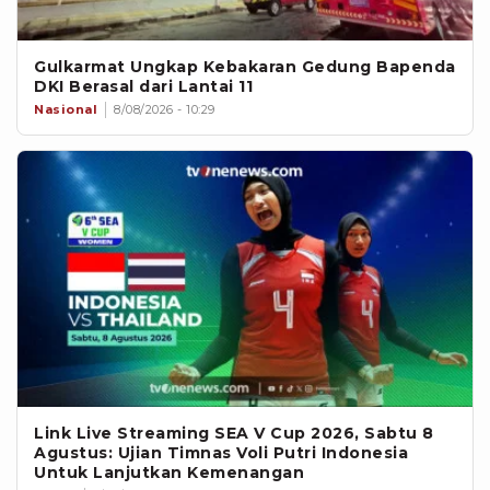
Gulkarmat Ungkap Kebakaran Gedung Bapenda
DKI Berasal dari Lantai 11
Nasional
8/08/2026 - 10:29
Link Live Streaming SEA V Cup 2026, Sabtu 8
Agustus: Ujian Timnas Voli Putri Indonesia
Untuk Lanjutkan Kemenangan