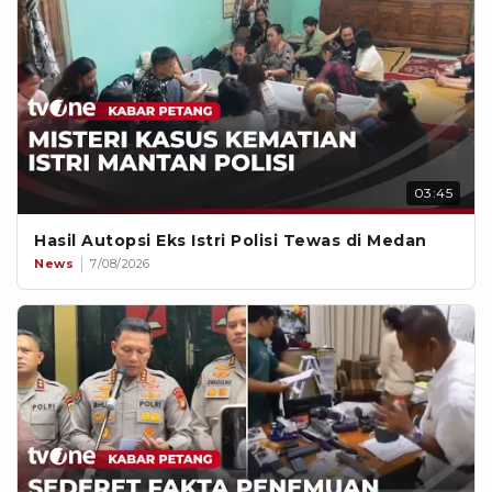
03:45
Hasil Autopsi Eks Istri Polisi Tewas di Medan
News
7/08/2026