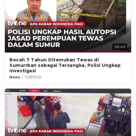
05:42
Bocah 7 Tahun Ditemukan Tewas di
Sumurrban sebagai Tersangka, Polisi Ungkap
Investigasi
News
7/08/2026