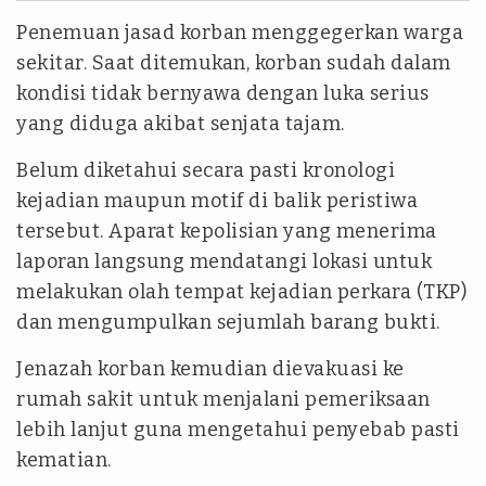
Penemuan jasad korban menggegerkan warga
sekitar. Saat ditemukan, korban sudah dalam
kondisi tidak bernyawa dengan luka serius
yang diduga akibat senjata tajam.
Belum diketahui secara pasti kronologi
kejadian maupun motif di balik peristiwa
tersebut. Aparat kepolisian yang menerima
laporan langsung mendatangi lokasi untuk
melakukan olah tempat kejadian perkara (TKP)
dan mengumpulkan sejumlah barang bukti.
Jenazah korban kemudian dievakuasi ke
rumah sakit untuk menjalani pemeriksaan
lebih lanjut guna mengetahui penyebab pasti
kematian.