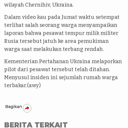
wilayah Chernihiv, Ukraina.
Dalam video kau pada Jumat waktu setempat
terlihat salah seorang warga menyampaikan
laporan bahwa pesawat tempur milik militer
Rusia tersebut jatuh ke area pemukiman
warga saat melakukan terbang rendah.
Kementerian Pertahanan Ukraina melaporkan
pilot dari pesawat tersebut telah ditahan.
Menyusul insiden ini sejumlah rumah warga
terbakar.(awy)
Bagikan
BERITA TERKAIT