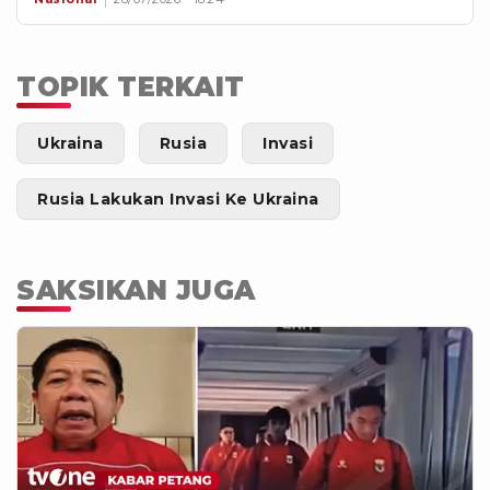
TOPIK TERKAIT
Ukraina
Rusia
Invasi
Rusia Lakukan Invasi Ke Ukraina
SAKSIKAN JUGA