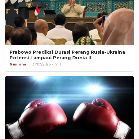
Prabowo Prediksi Durasi Perang Rusia-Ukraina
Potensi Lampaui Perang Dunia II
Nasional
31/07/2026 - 17:11