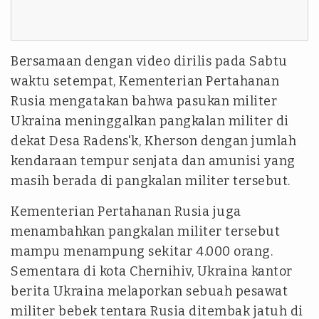
Bersamaan dengan video dirilis pada Sabtu
waktu setempat, Kementerian Pertahanan
Rusia mengatakan bahwa pasukan militer
Ukraina meninggalkan pangkalan militer di
dekat Desa Radens'k, Kherson dengan jumlah
kendaraan tempur senjata dan amunisi yang
masih berada di pangkalan militer tersebut.
Kementerian Pertahanan Rusia juga
menambahkan pangkalan militer tersebut
mampu menampung sekitar 4.000 orang.
Sementara di kota Chernihiv, Ukraina kantor
berita Ukraina melaporkan sebuah pesawat
militer bebek tentara Rusia ditembak jatuh di