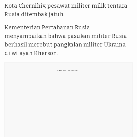
Kota Chernihiv, pesawat militer milik tentara
Rusia ditembak jatuh.
Kementerian Pertahanan Rusia
menyampaikan bahwa pasukan militer Rusia
berhasil merebut pangkalan militer Ukraina
di wilayah Kherson.
ADVERTISEMENT