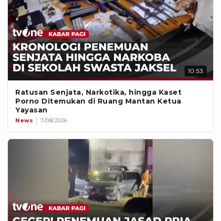
10:53
Ratusan Senjata, Narkotika, hingga Kaset
Porno Ditemukan di Ruang Mantan Ketua
Yayasan
News
7/08/2026