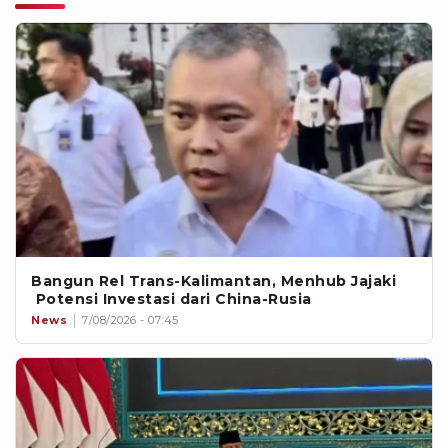
Bangun Rel Trans-Kalimantan, Menhub Jajaki
Potensi Investasi dari China-Rusia
News
7/08/2026 - 07:45