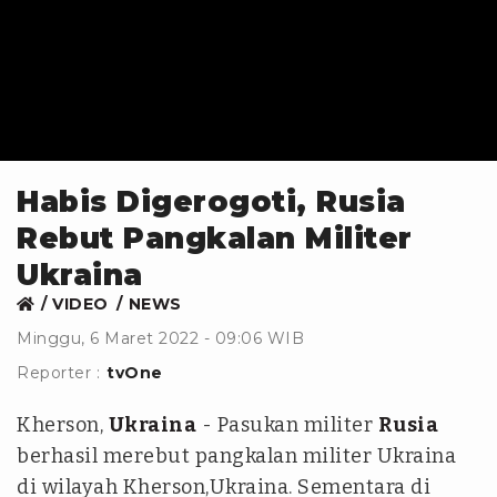
Habis Digerogoti, Rusia
Rebut Pangkalan Militer
Ukraina
VIDEO
NEWS
Minggu, 6 Maret 2022 - 09:06 WIB
Reporter :
tvOne
Kherson,
Ukraina
- Pasukan militer
Rusia
berhasil merebut pangkalan militer Ukraina
di wilayah Kherson,Ukraina. Sementara di