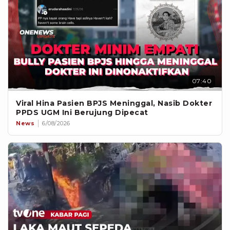
07:40
Viral Hina Pasien BPJS Meninggal, Nasib Dokter
PPDS UGM Ini Berujung Dipecat
News
6/08/2026