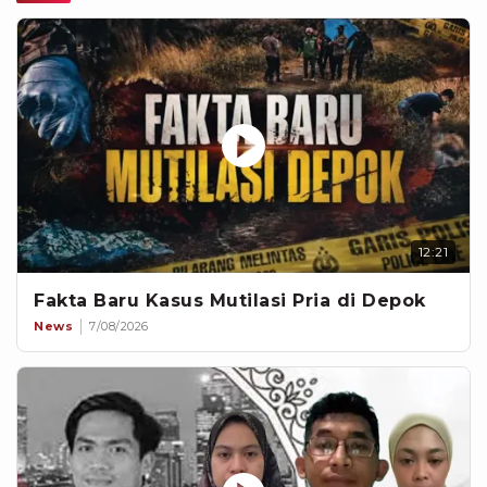
12:21
Fakta Baru Kasus Mutilasi Pria di Depok
News
7/08/2026