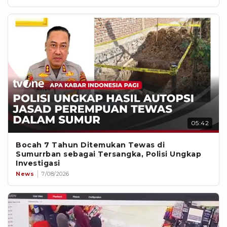
05:42
Bocah 7 Tahun Ditemukan Tewas di
Sumurrban sebagai Tersangka, Polisi Ungkap
Investigasi
News
7/08/2026