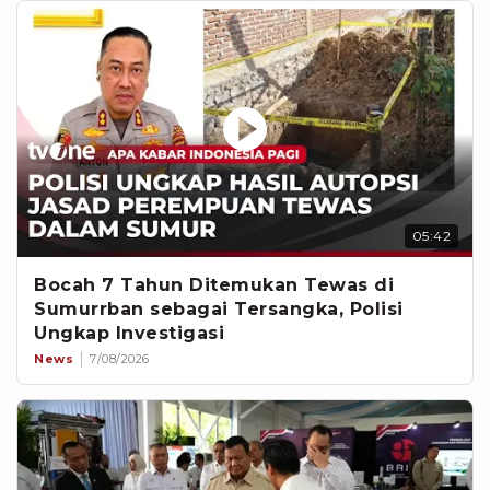
05:42
Bocah 7 Tahun Ditemukan Tewas di
Sumurrban sebagai Tersangka, Polisi
Ungkap Investigasi
News
7/08/2026