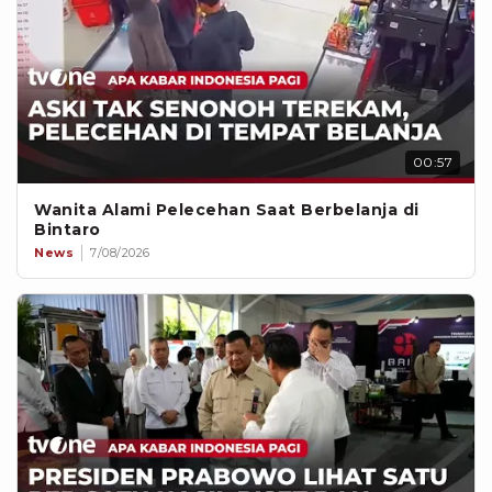
00:57
Wanita Alami Pelecehan Saat Berbelanja di
Bintaro
News
7/08/2026