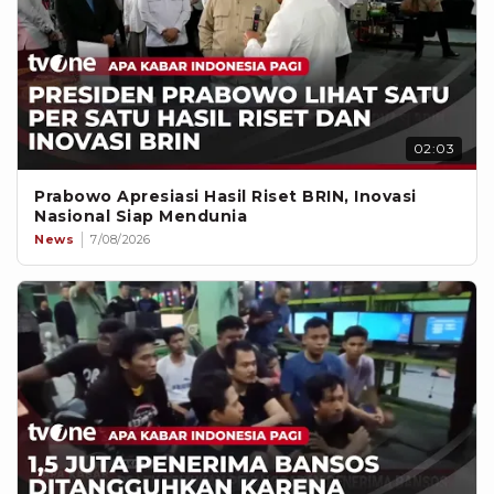
02:03
Prabowo Apresiasi Hasil Riset BRIN, Inovasi
Nasional Siap Mendunia
News
7/08/2026