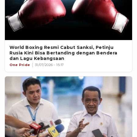
World Boxing Resmi Cabut Sanksi, Petinju
Rusia Kini Bisa Bertanding dengan Bendera
dan Lagu Kebangsaan
One Pride
31/07/2026 - 15:17