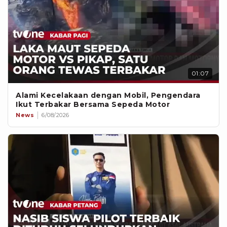
01:07
Alami Kecelakaan dengan Mobil, Pengendara
Ikut Terbakar Bersama Sepeda Motor
News
6/08/2026