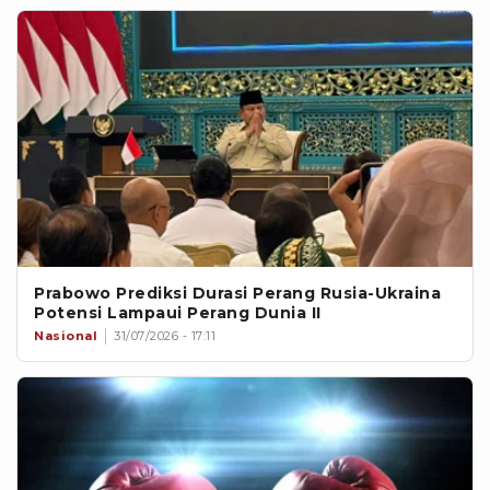
Prabowo Prediksi Durasi Perang Rusia-Ukraina
Potensi Lampaui Perang Dunia II
Nasional
31/07/2026 - 17:11