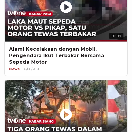
01:07
Alami Kecelakaan dengan Mobil,
Pengendara Ikut Terbakar Bersama
Sepeda Motor
News
6/08/2026