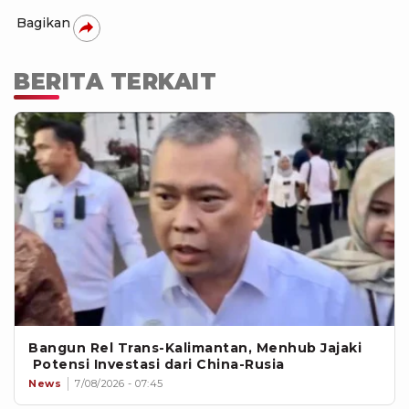
Bagikan
BERITA TERKAIT
Bangun Rel Trans-Kalimantan, Menhub Jajaki
Potensi Investasi dari China-Rusia
News
7/08/2026 - 07:45