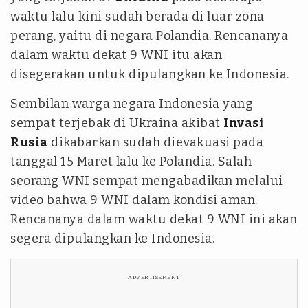
waktu lalu kini sudah berada di luar zona
perang, yaitu di negara Polandia. Rencananya
dalam waktu dekat 9 WNI itu akan
disegerakan untuk dipulangkan ke Indonesia.
Sembilan warga negara Indonesia yang
sempat terjebak di Ukraina akibat
Invasi
Rusia
dikabarkan sudah dievakuasi pada
tanggal 15 Maret lalu ke Polandia. Salah
seorang WNI sempat mengabadikan melalui
video bahwa 9 WNI dalam kondisi aman.
Rencananya dalam waktu dekat 9 WNI ini akan
segera dipulangkan ke Indonesia.
ADVERTISEMENT