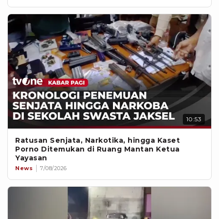
10:53
Ratusan Senjata, Narkotika, hingga Kaset
Porno Ditemukan di Ruang Mantan Ketua
Yayasan
News
7/08/2026