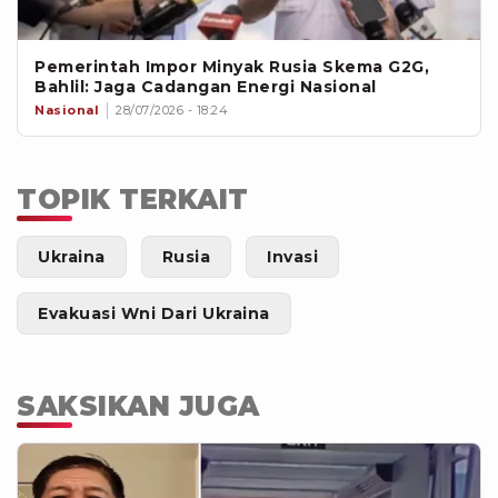
Pemerintah Impor Minyak Rusia Skema G2G,
Bahlil: Jaga Cadangan Energi Nasional
Nasional
28/07/2026 - 18:24
TOPIK TERKAIT
Ukraina
Rusia
Invasi
Evakuasi Wni Dari Ukraina
SAKSIKAN JUGA