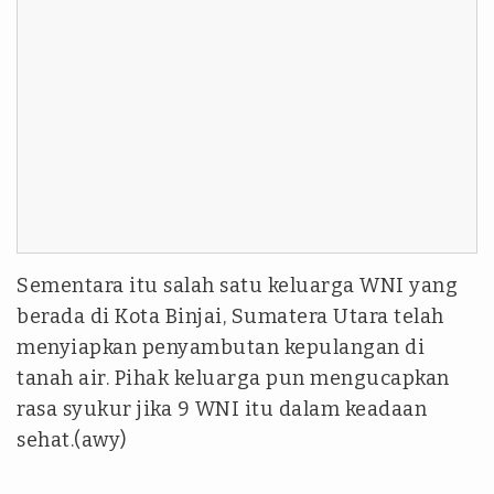
Sementara itu salah satu keluarga WNI yang
berada di Kota Binjai, Sumatera Utara telah
menyiapkan penyambutan kepulangan di
tanah air. Pihak keluarga pun mengucapkan
rasa syukur jika 9 WNI itu dalam keadaan
sehat.(awy)