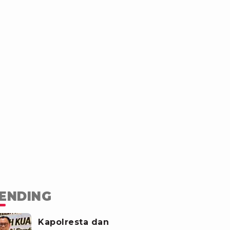
ENDING
Kapolresta dan