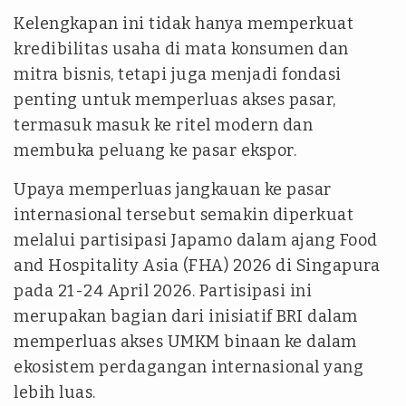
Kelengkapan ini tidak hanya memperkuat
kredibilitas usaha di mata konsumen dan
mitra bisnis, tetapi juga menjadi fondasi
penting untuk memperluas akses pasar,
termasuk masuk ke ritel modern dan
membuka peluang ke pasar ekspor.
Upaya memperluas jangkauan ke pasar
internasional tersebut semakin diperkuat
melalui partisipasi Japamo dalam ajang Food
and Hospitality Asia (FHA) 2026 di Singapura
pada 21-24 April 2026. Partisipasi ini
merupakan bagian dari inisiatif BRI dalam
memperluas akses UMKM binaan ke dalam
ekosistem perdagangan internasional yang
lebih luas.