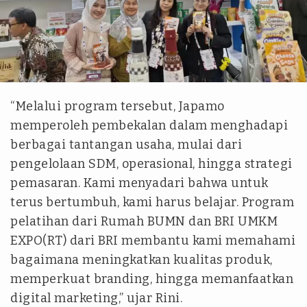
ist
“Melalui program tersebut, Japamo
memperoleh pembekalan dalam menghadapi
berbagai tantangan usaha, mulai dari
pengelolaan SDM, operasional, hingga strategi
pemasaran. Kami menyadari bahwa untuk
terus bertumbuh, kami harus belajar. Program
pelatihan dari Rumah BUMN dan BRI UMKM
EXPO(RT) dari BRI membantu kami memahami
bagaimana meningkatkan kualitas produk,
memperkuat branding, hingga memanfaatkan
digital marketing,” ujar Rini.