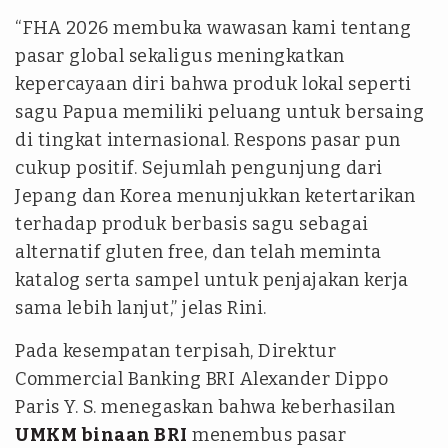
“FHA 2026 membuka wawasan kami tentang
pasar global sekaligus meningkatkan
kepercayaan diri bahwa produk lokal seperti
sagu Papua memiliki peluang untuk bersaing
di tingkat internasional. Respons pasar pun
cukup positif. Sejumlah pengunjung dari
Jepang dan Korea menunjukkan ketertarikan
terhadap produk berbasis sagu sebagai
alternatif gluten free, dan telah meminta
katalog serta sampel untuk penjajakan kerja
sama lebih lanjut,” jelas Rini.
Pada kesempatan terpisah, Direktur
Commercial Banking BRI Alexander Dippo
Paris Y. S. menegaskan bahwa keberhasilan
UMKM binaan BRI
menembus pasar