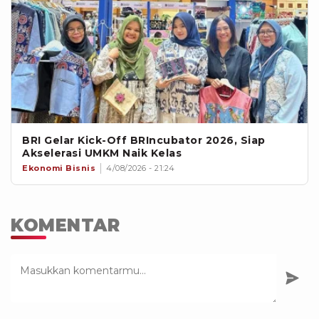
BRI Gelar Kick-Off BRIncubator 2026, Siap
Akselerasi UMKM Naik Kelas
Ekonomi Bisnis
4/08/2026 - 21:24
KOMENTAR