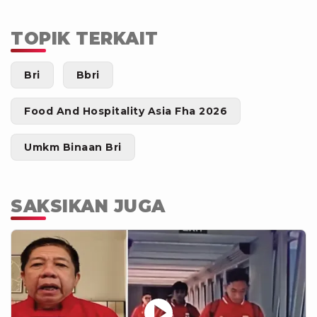
TOPIK TERKAIT
Bri
Bbri
Food And Hospitality Asia Fha 2026
Umkm Binaan Bri
SAKSIKAN JUGA