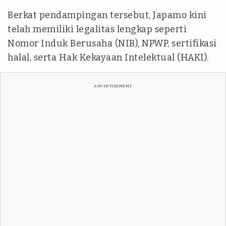
Berkat pendampingan tersebut, Japamo kini
telah memiliki legalitas lengkap seperti
Nomor Induk Berusaha (NIB), NPWP, sertifikasi
halal, serta Hak Kekayaan Intelektual (HAKI).
ADVERTISEMENT