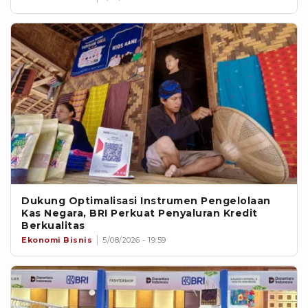
Dukung Optimalisasi Instrumen Pengelolaan
Kas Negara, BRI Perkuat Penyaluran Kredit
Berkualitas
Ekonomi Bisnis
5/08/2026 - 19:59