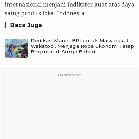
internasional menjadi indikator kuat atas daya
saing produk lokal Indonesia.
Baca Juga
Dedikasi Mantri BRI untuk Masyarakat
Wakatobi, Menjaga Roda Ekonomi Tetap
Berputar di Surga Bahari
ADVERTISEMENT