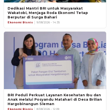
Dedikasi Mantri BRI untuk Masyarakat
Wakatobi, Menjaga Roda Ekonomi Tetap
Berputar di Surga Bahari
Ekonomi Bisnis
9/08/2026 - 14:35
BRI Peduli Perkuat Layanan Kesehatan Ibu dan
Anak melalui Posyandu Matahari di Desa Brilian
Hargobinangun Sleman
Ekonomi Bisnis
8/08/2026 - 12:09