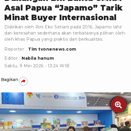
Asal Papua “Japamo” Tarik
Minat Buyer Internasional
Didirikan oleh Rini Eko Setiani pada 2016, Japamo lahir
dari keresahan sederhana akan terbatasnya pilihan oleh-
oleh khas Papua yang praktis dan berkualitas.
Reporter :
Tim tvonenews.com
Editor :
Nabila hanum
Sabtu, 9 Mei 2026 - 13:24 WIB
Bagikan
