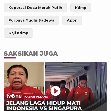
Koperasi Desa Merah Putih
Kdmp
Purbaya Yudhi Sadewa
Apbn
Gaji Kdmp
SAKSIKAN JUGA