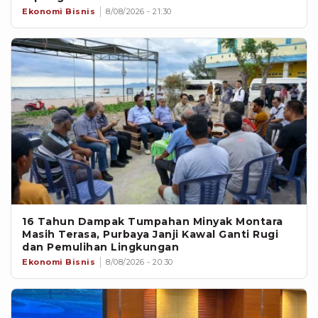
Ekonomi Bisnis
8/08/2026 - 21:30
16 Tahun Dampak Tumpahan Minyak Montara
Masih Terasa, Purbaya Janji Kawal Ganti Rugi
dan Pemulihan Lingkungan
Ekonomi Bisnis
8/08/2026 - 20:30