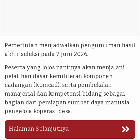
Pemerintah menjadwalkan pengumuman hasil
akhir seleksi pada 7 Juni 2026.
Peserta yang lolos nantinya akan menjalani
pelatihan dasar kemiliteran komponen
cadangan (Komcad), serta pembekalan
manajerial dan kompetensi bidang sebagai
bagian dari persiapan sumber daya manusia
pengelola koperasi desa.
Halaman Selanjutnya :