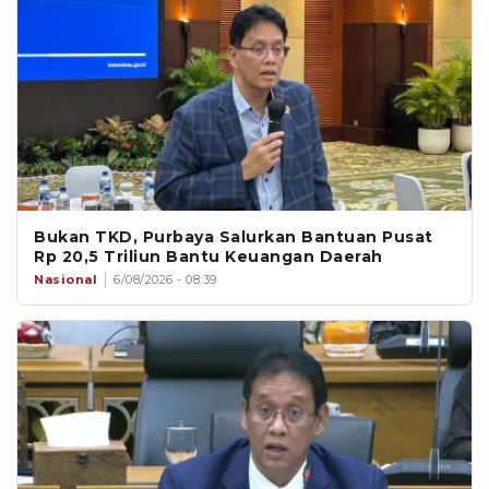
Bukan TKD, Purbaya Salurkan Bantuan Pusat
Rp 20,5 Triliun Bantu Keuangan Daerah
Nasional
6/08/2026 - 08:39