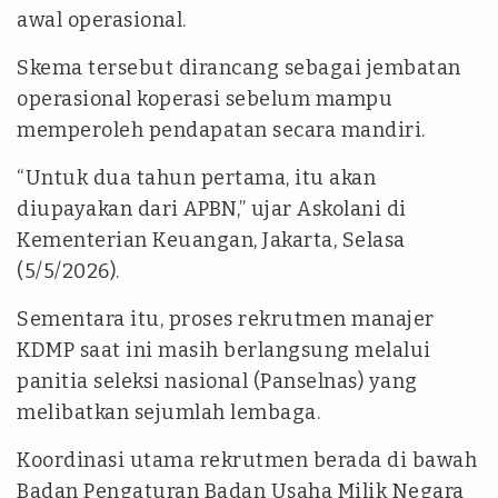
awal operasional.
Skema tersebut dirancang sebagai jembatan
operasional koperasi sebelum mampu
memperoleh pendapatan secara mandiri.
“Untuk dua tahun pertama, itu akan
diupayakan dari APBN,” ujar Askolani di
Kementerian Keuangan, Jakarta, Selasa
(5/5/2026).
Sementara itu, proses rekrutmen manajer
KDMP saat ini masih berlangsung melalui
panitia seleksi nasional (Panselnas) yang
melibatkan sejumlah lembaga.
Koordinasi utama rekrutmen berada di bawah
Badan Pengaturan Badan Usaha Milik Negara