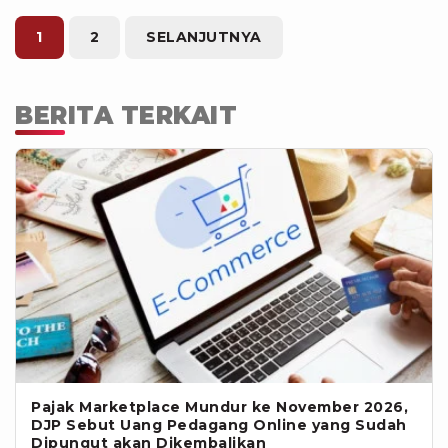
1
2
SELANJUTNYA
BERITA TERKAIT
Pajak Marketplace Mundur ke November 2026,
DJP Sebut Uang Pedagang Online yang Sudah
Dipungut akan Dikembalikan