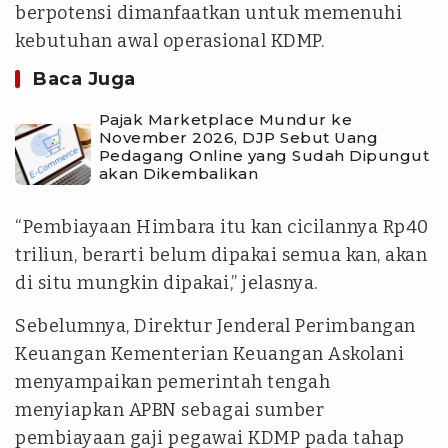
berpotensi dimanfaatkan untuk memenuhi
kebutuhan awal operasional KDMP.
Baca Juga
Pajak Marketplace Mundur ke
November 2026, DJP Sebut Uang
Pedagang Online yang Sudah Dipungut
akan Dikembalikan
“Pembiayaan Himbara itu kan cicilannya Rp40
triliun, berarti belum dipakai semua kan, akan
di situ mungkin dipakai,” jelasnya.
Sebelumnya, Direktur Jenderal Perimbangan
Keuangan Kementerian Keuangan Askolani
menyampaikan pemerintah tengah
menyiapkan APBN sebagai sumber
pembiayaan gaji pegawai KDMP pada tahap