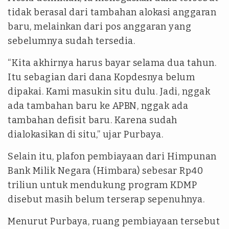
tidak berasal dari tambahan alokasi anggaran
baru, melainkan dari pos anggaran yang
sebelumnya sudah tersedia.
“Kita akhirnya harus bayar selama dua tahun.
Itu sebagian dari dana Kopdesnya belum
dipakai. Kami masukin situ dulu. Jadi, nggak
ada tambahan baru ke APBN, nggak ada
tambahan defisit baru. Karena sudah
dialokasikan di situ,” ujar Purbaya.
Selain itu, plafon pembiayaan dari Himpunan
Bank Milik Negara (Himbara) sebesar Rp40
triliun untuk mendukung program KDMP
disebut masih belum terserap sepenuhnya.
Menurut Purbaya, ruang pembiayaan tersebut