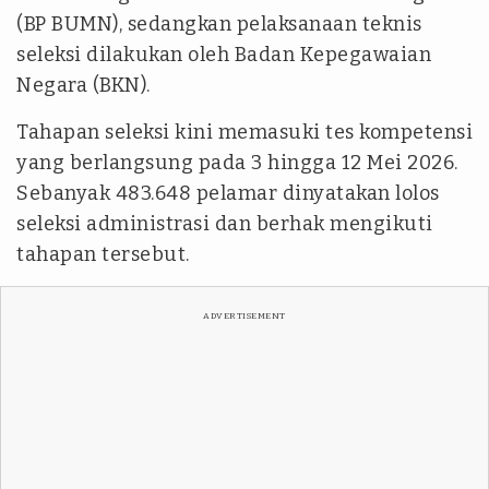
(BP BUMN), sedangkan pelaksanaan teknis
seleksi dilakukan oleh Badan Kepegawaian
Negara (BKN).
Tahapan seleksi kini memasuki tes kompetensi
yang berlangsung pada 3 hingga 12 Mei 2026.
Sebanyak 483.648 pelamar dinyatakan lolos
seleksi administrasi dan berhak mengikuti
tahapan tersebut.
ADVERTISEMENT