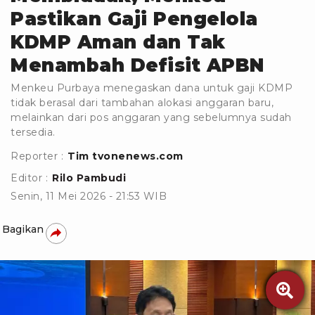
Pastikan Gaji Pengelola
KDMP Aman dan Tak
Menambah Defisit APBN
Menkeu Purbaya menegaskan dana untuk gaji KDMP
tidak berasal dari tambahan alokasi anggaran baru,
melainkan dari pos anggaran yang sebelumnya sudah
tersedia.
Reporter :
Tim tvonenews.com
Editor :
Rilo Pambudi
Senin, 11 Mei 2026 - 21:53 WIB
Bagikan
