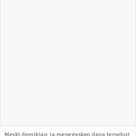
Meski demikian, ia menegaskan dana tersebut