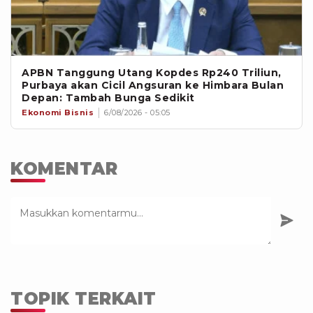
APBN Tanggung Utang Kopdes Rp240 Triliun,
Purbaya akan Cicil Angsuran ke Himbara Bulan
Depan: Tambah Bunga Sedikit
Ekonomi Bisnis
6/08/2026 - 05:05
KOMENTAR
TOPIK TERKAIT