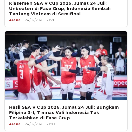
Klasemen SEA V Cup 2026, Jumat 24 Juli:
Unbeaten di Fase Grup, Indonesia Kembali
Tantang Vietnam di Semifinal
Arena
24/07/2026 - 21:21
Hasil SEA V Cup 2026, Jumat 24 Juli: Bungkam
Filipina 3-1, Timnas Voli Indonesia Tak
Terkalahkan di Fase Grup
Arena
24/07/2026 - 21:08