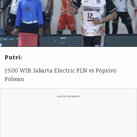
PBVSI
Putri:
19.00 WIB: Jakarta Electric PLN vs Popsivo
Polwan
ADVERTISEMENT