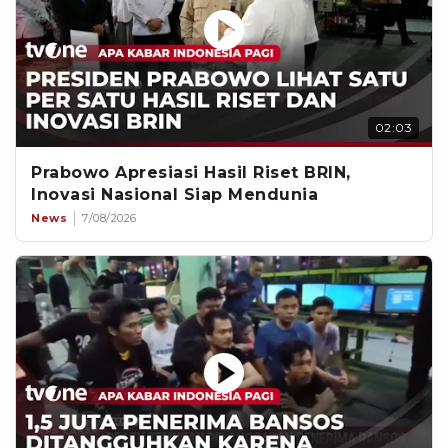
02:03
Prabowo Apresiasi Hasil Riset BRIN,
Inovasi Nasional Siap Mendunia
News
7/08/2026