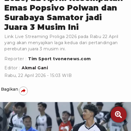
Emas Popsivo Polwan dan
Surabaya Samator jadi
Juara 3 Musim Ini
Link Live Streaming Proliga 2026 pada Rabu 22 April
yang akan menyajikan laga kedua dari pertandingan
perebutan juara 3 musim ini.
Reporter :
Tim Sport tvonenews.com
Editor :
Akmal Gani
Rabu, 22 April 2026 - 15:03 WIB
Bagikan
