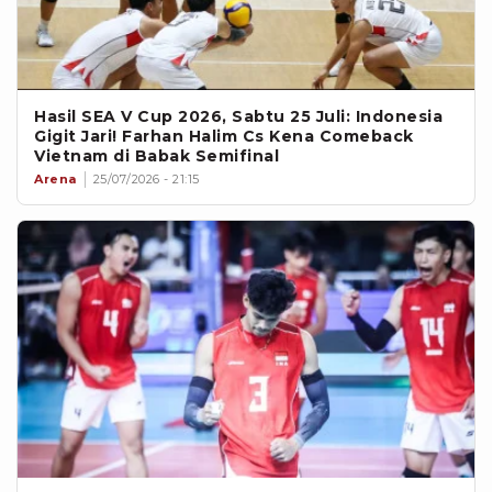
Hasil SEA V Cup 2026, Sabtu 25 Juli: Indonesia
Gigit Jari! Farhan Halim Cs Kena Comeback
Vietnam di Babak Semifinal
Arena
25/07/2026 - 21:15