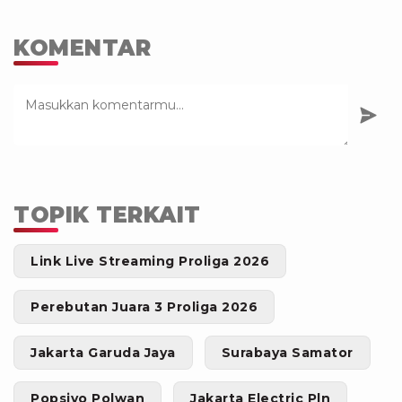
KOMENTAR
TOPIK TERKAIT
Link Live Streaming Proliga 2026
Perebutan Juara 3 Proliga 2026
Jakarta Garuda Jaya
Surabaya Samator
Popsivo Polwan
Jakarta Electric Pln