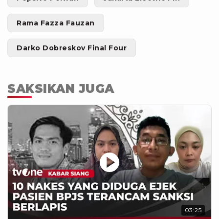
Rama Fazza Fauzan
Darko Dobreskov Final Four
SAKSIKAN JUGA
03:25