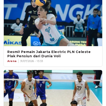
Resmi! Pemain Jakarta Electric PLN Celeste
Plak Pensiun dari Dunia Voli
Arena
31/07/2026 - 13:33