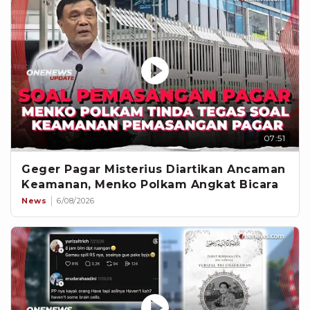
07:51
Geger Pagar Misterius Diartikan Ancaman
Keamanan, Menko Polkam Angkat Bicara
News
6/08/2026