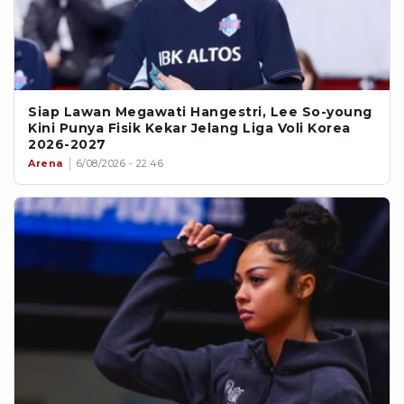
Siap Lawan Megawati Hangestri, Lee So-young
Kini Punya Fisik Kekar Jelang Liga Voli Korea
2026-2027
Arena
6/08/2026 - 22:46