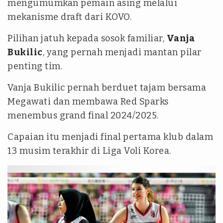
mengumumkan pemain asing melalui
mekanisme draft dari KOVO.
Pilihan jatuh kepada sosok familiar,
Vanja
Bukilic
, yang pernah menjadi mantan pilar
penting tim.
Vanja Bukilic pernah berduet tajam bersama
Megawati dan membawa Red Sparks
menembus grand final 2024/2025.
Capaian itu menjadi final pertama klub dalam
13 musim terakhir di Liga Voli Korea.