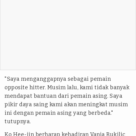
"Saya menganggapnya sebagai pemain
opposite hitter. Musim lalu, kami tidak banyak
mendapat bantuan dari pemain asing. Saya
pikir daya saing kami akan meningkat musim
ini dengan pemain asing yang berbeda."
tutupnya.
Ko Hee-jin berharap kehadiran Vanja Bukilic