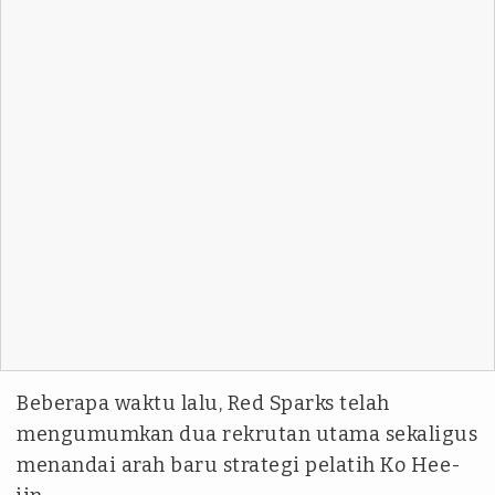
Beberapa waktu lalu, Red Sparks telah
mengumumkan dua rekrutan utama sekaligus
menandai arah baru strategi pelatih Ko Hee-