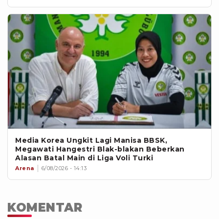
Media Korea Ungkit Lagi Manisa BBSK,
Megawati Hangestri Blak-blakan Beberkan
Alasan Batal Main di Liga Voli Turki
Arena
6/08/2026 - 14:13
KOMENTAR