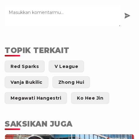
TOPIK TERKAIT
Red Sparks
V League
Vanja Bukilic
Zhong Hui
Megawati Hangestri
Ko Hee Jin
SAKSIKAN JUGA