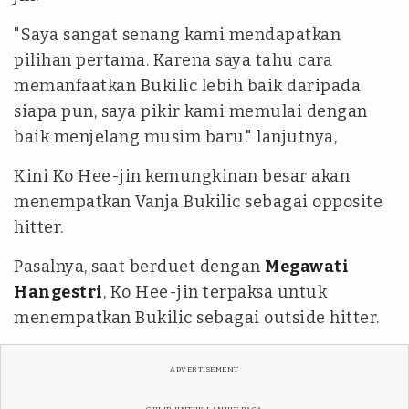
"Saya sangat senang kami mendapatkan
pilihan pertama. Karena saya tahu cara
memanfaatkan Bukilic lebih baik daripada
siapa pun, saya pikir kami memulai dengan
baik menjelang musim baru." lanjutnya,
Kini Ko Hee-jin kemungkinan besar akan
menempatkan Vanja Bukilic sebagai opposite
hitter.
Pasalnya, saat berduet dengan
Megawati
Hangestri
, Ko Hee-jin terpaksa untuk
menempatkan Bukilic sebagai outside hitter.
ADVERTISEMENT