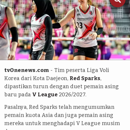
Red Sparks
tvOnenews.com
- Tim peserta Liga Voli
Korea dari Kota Daejeon,
Red Sparks
,
dipastikan turun dengan duet pemain asing
baru pada
V League
2026/2027.
Pasalnya, Red Sparks telah mengumumkan
pemain kuota Asia dan juga pemain asing
mereka untuk menghadapi V League musim