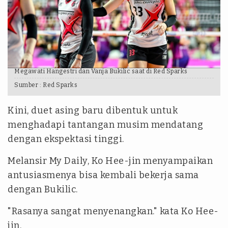
Megawati Hangestri dan Vanja Bukilic saat di Red Sparks
Sumber :
Red Sparks
Kini, duet asing baru dibentuk untuk
menghadapi tantangan musim mendatang
dengan ekspektasi tinggi.
Melansir My Daily, Ko Hee-jin menyampaikan
antusiasmenya bisa kembali bekerja sama
dengan Bukilic.
"Rasanya sangat menyenangkan." kata Ko Hee-
jin.