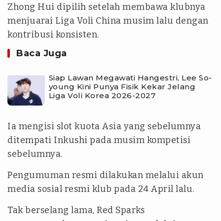
Zhong Hui dipilih setelah membawa klubnya
menjuarai Liga Voli China musim lalu dengan
kontribusi konsisten.
Baca Juga
Siap Lawan Megawati Hangestri, Lee So-
young Kini Punya Fisik Kekar Jelang
Liga Voli Korea 2026-2027
Ia mengisi slot kuota Asia yang sebelumnya
ditempati Inkushi pada musim kompetisi
sebelumnya.
Pengumuman resmi dilakukan melalui akun
media sosial resmi klub pada 24 April lalu.
Tak berselang lama, Red Sparks