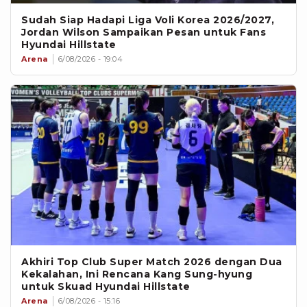
Sudah Siap Hadapi Liga Voli Korea 2026/2027,
Jordan Wilson Sampaikan Pesan untuk Fans
Hyundai Hillstate
Arena
6/08/2026 - 19:04
Akhiri Top Club Super Match 2026 dengan Dua
Kekalahan, Ini Rencana Kang Sung-hyung
untuk Skuad Hyundai Hillstate
Arena
6/08/2026 - 15:16