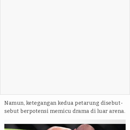
Namun, ketegangan kedua petarung disebut-
sebut berpotensi memicu drama di luar arena.