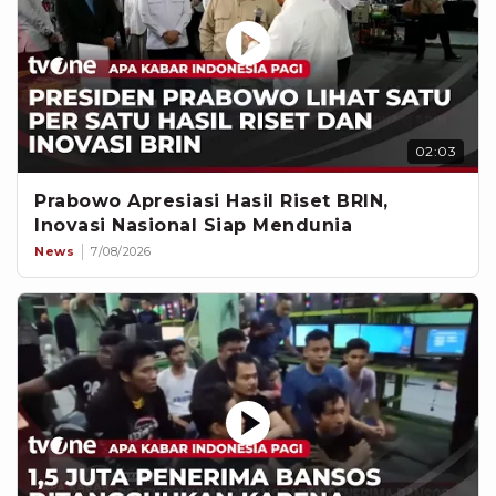
02:03
Prabowo Apresiasi Hasil Riset BRIN,
Inovasi Nasional Siap Mendunia
News
7/08/2026