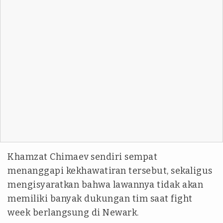
Khamzat Chimaev sendiri sempat
menanggapi kekhawatiran tersebut, sekaligus
mengisyaratkan bahwa lawannya tidak akan
memiliki banyak dukungan tim saat fight
week berlangsung di Newark.