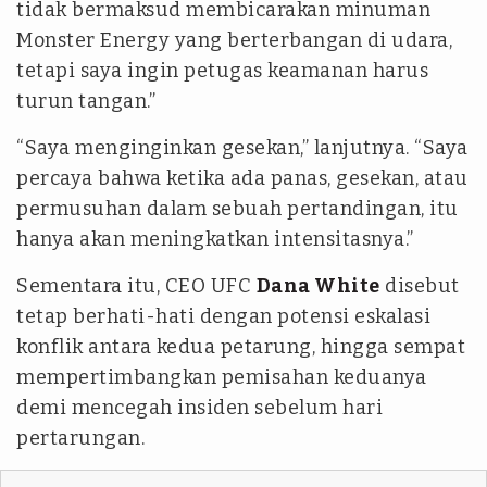
tidak bermaksud membicarakan minuman
Monster Energy yang berterbangan di udara,
tetapi saya ingin petugas keamanan harus
turun tangan.”
“Saya menginginkan gesekan,” lanjutnya. “Saya
percaya bahwa ketika ada panas, gesekan, atau
permusuhan dalam sebuah pertandingan, itu
hanya akan meningkatkan intensitasnya.”
Sementara itu, CEO UFC
Dana White
disebut
tetap berhati-hati dengan potensi eskalasi
konflik antara kedua petarung, hingga sempat
mempertimbangkan pemisahan keduanya
demi mencegah insiden sebelum hari
pertarungan.