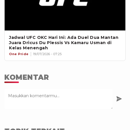
Jadwal UFC OKC Hari Ini: Ada Duel Dua Mantan
Juara Dricus Du Plessis Vs Kamaru Usman di
Kelas Menengah
One Pride
19/07/2026 - 07:25
KOMENTAR