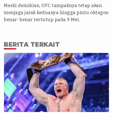
Meski demikian, UFC tampaknya tetap akan
menjaga jarak keduanya hingga pintu oktagon
benar-benar tertutup pada 9 Mei.
BERITA TERKAIT