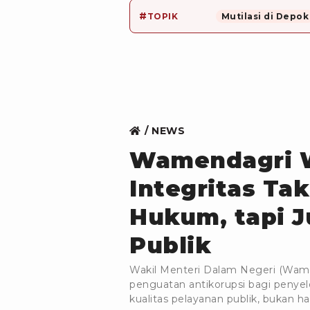
#
TOPIK
Mutilasi di Depok
NEWS
Wamendagri 
Integritas Ta
Hukum, tapi 
Publik
Wakil Menteri Dalam Negeri (Wa
penguatan antikorupsi bagi penyel
kualitas pelayanan publik, bukan 