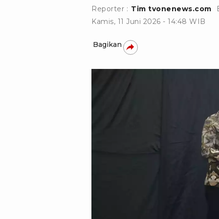
Reporter :
Tim tvonenews.com
Kamis, 11 Juni 2026 - 14:48 WIB
Bagikan