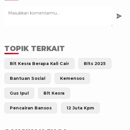
TOPIK TERKAIT
Blt Kesra Berapa Kali Cair
Blts 2025
Bantuan Sosial
Kemensos
Gus Ipul
Blt Kesra
Pencairan Bansos
12 Juta Kpm