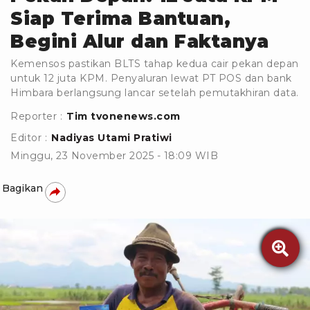
Siap Terima Bantuan,
Begini Alur dan Faktanya
Kemensos pastikan BLTS tahap kedua cair pekan depan
untuk 12 juta KPM. Penyaluran lewat PT POS dan bank
Himbara berlangsung lancar setelah pemutakhiran data.
Reporter :
Tim tvonenews.com
Editor :
Nadiyas Utami Pratiwi
Minggu, 23 November 2025 - 18:09 WIB
Bagikan
