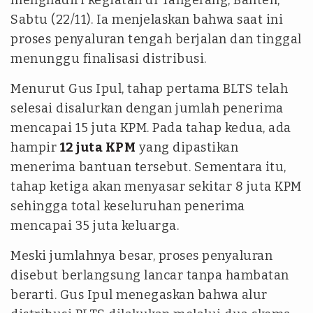
menghadiri kegiatan di Tangerang, Banten,
Sabtu (22/11). Ia menjelaskan bahwa saat ini
proses penyaluran tengah berjalan dan tinggal
menunggu finalisasi distribusi.
Menurut Gus Ipul, tahap pertama BLTS telah
selesai disalurkan dengan jumlah penerima
mencapai 15 juta KPM. Pada tahap kedua, ada
hampir
12 juta KPM
yang dipastikan
menerima bantuan tersebut. Sementara itu,
tahap ketiga akan menyasar sekitar 8 juta KPM
sehingga total keseluruhan penerima
mencapai 35 juta keluarga.
Meski jumlahnya besar, proses penyaluran
disebut berlangsung lancar tanpa hambatan
berarti. Gus Ipul menegaskan bahwa alur