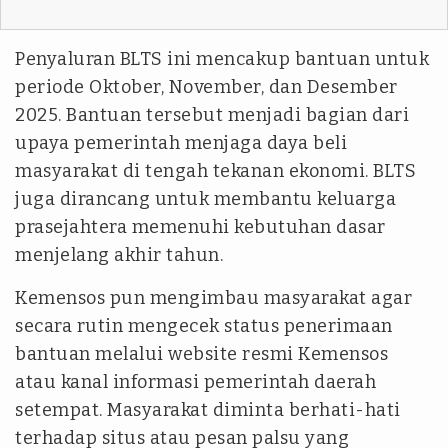
Penyaluran BLTS ini mencakup bantuan untuk
periode Oktober, November, dan Desember
2025. Bantuan tersebut menjadi bagian dari
upaya pemerintah menjaga daya beli
masyarakat di tengah tekanan ekonomi. BLTS
juga dirancang untuk membantu keluarga
prasejahtera memenuhi kebutuhan dasar
menjelang akhir tahun.
Kemensos pun mengimbau masyarakat agar
secara rutin mengecek status penerimaan
bantuan melalui website resmi Kemensos
atau kanal informasi pemerintah daerah
setempat. Masyarakat diminta berhati-hati
terhadap situs atau pesan palsu yang