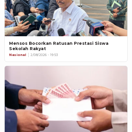
Mensos Bocorkan Ratusan Prestasi Siswa
Sekolah Rakyat
Nasional
2/08/2026 - 19:53