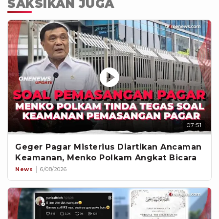
SAKSIKAN JUGA
07:51
Geger Pagar Misterius Diartikan Ancaman
Keamanan, Menko Polkam Angkat Bicara
News
6/08/2026