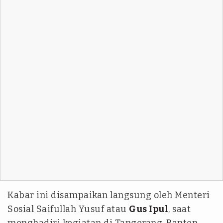
Kabar ini disampaikan langsung oleh Menteri
Sosial Saifullah Yusuf atau
Gus Ipul
, saat