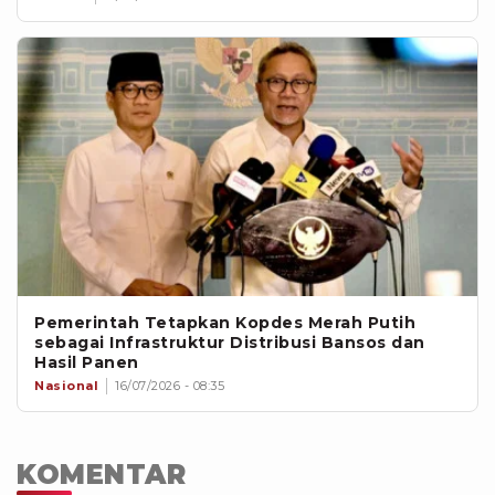
Pemerintah Tetapkan Kopdes Merah Putih
sebagai Infrastruktur Distribusi Bansos dan
Hasil Panen
Nasional
16/07/2026 - 08:35
KOMENTAR