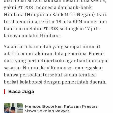
distribusi BLTS dilakukan melalui dua skema,
yakni PT POS Indonesia dan bank-bank
Himbara (Himpunan Bank Milik Negara). Dari
total penerima, sekitar 18 juta KPM menerima
bantuan melalui PT POS, sedangkan 17 juta
lainnya melalui Himbara.
Salah satu hambatan yang sempat muncul
adalah pemutakhiran data penerima. Banyak
data yang perlu diperbaiki agar bantuan tepat
sasaran. Namun kini Kemensos menegaskan
bahwa persoalan tersebut sudah teratasi
berkat kolaborasi dengan pemerintah daerah.
Baca Juga
Mensos Bocorkan Ratusan Prestasi
Siswa Sekolah Rakyat