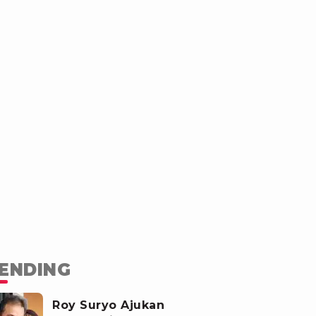
ENDING
Roy Suryo Ajukan