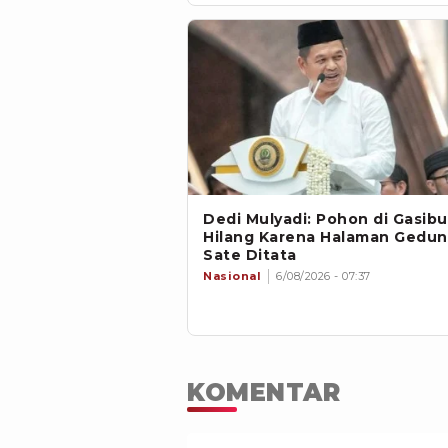
Dedi Mulyadi: Pohon di Gasibu
Hilang Karena Halaman Gedu
Sate Ditata
Nasional
6/08/2026 - 07:37
KOMENTAR