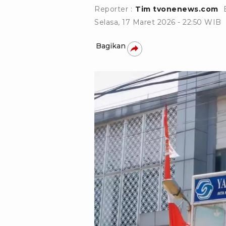
Reporter :
Tim tvonenews.com
Selasa, 17 Maret 2026 - 22:50 WIB
Bagikan