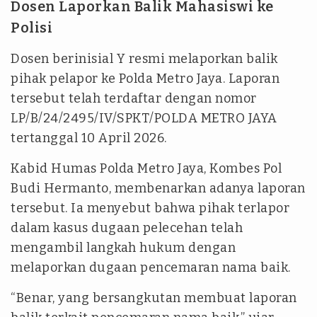
Dosen Laporkan Balik Mahasiswi ke
Polisi
Dosen berinisial Y resmi melaporkan balik
pihak pelapor ke Polda Metro Jaya. Laporan
tersebut telah terdaftar dengan nomor
LP/B/24/2495/IV/SPKT/POLDA METRO JAYA
tertanggal 10 April 2026.
Kabid Humas Polda Metro Jaya, Kombes Pol
Budi Hermanto, membenarkan adanya laporan
tersebut. Ia menyebut bahwa pihak terlapor
dalam kasus dugaan pelecehan telah
mengambil langkah hukum dengan
melaporkan dugaan pencemaran nama baik.
“Benar, yang bersangkutan membuat laporan