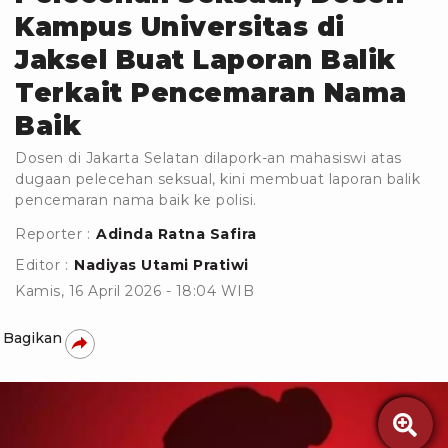
Kampus Universitas di
Jaksel Buat Laporan Balik
Terkait Pencemaran Nama
Baik
Dosen di Jakarta Selatan dilapork-an mahasiswi atas
dugaan pelecehan seksual, kini membuat laporan balik
pencemaran nama baik ke polisi.
Reporter :
Adinda Ratna Safira
Editor :
Nadiyas Utami Pratiwi
Kamis, 16 April 2026 - 18:04 WIB
Bagikan
