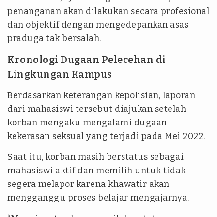
penanganan akan dilakukan secara profesional
dan objektif dengan mengedepankan asas
praduga tak bersalah.
Kronologi Dugaan Pelecehan di
Lingkungan Kampus
Berdasarkan keterangan kepolisian, laporan
dari mahasiswi tersebut diajukan setelah
korban mengaku mengalami dugaan
kekerasan seksual yang terjadi pada Mei 2022.
Saat itu, korban masih berstatus sebagai
mahasiswi aktif dan memilih untuk tidak
segera melapor karena khawatir akan
mengganggu proses belajar mengajarnya.