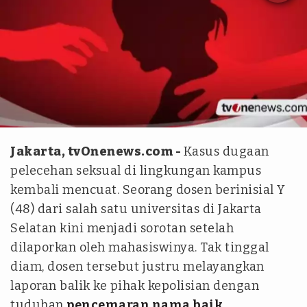
Dokumentasi tvOnenews.com
Jakarta, tvOnenews.com -
Kasus dugaan
pelecehan seksual di lingkungan kampus
kembali mencuat. Seorang dosen berinisial Y
(48) dari salah satu universitas di Jakarta
Selatan kini menjadi sorotan setelah
dilaporkan oleh mahasiswinya. Tak tinggal
diam, dosen tersebut justru melayangkan
laporan balik ke pihak kepolisian dengan
tuduhan
pencemaran nama baik
.