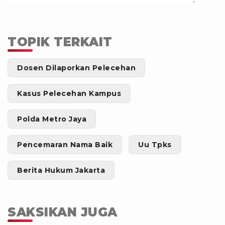
TOPIK TERKAIT
Dosen Dilaporkan Pelecehan
Kasus Pelecehan Kampus
Polda Metro Jaya
Pencemaran Nama Baik
Uu Tpks
Berita Hukum Jakarta
SAKSIKAN JUGA