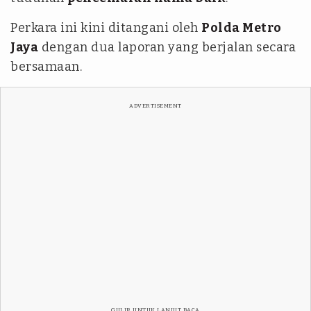
Perkara ini kini ditangani oleh
Polda Metro
Jaya
dengan dua laporan yang berjalan secara
bersamaan.
ADVERTISEMENT
GULIR UNTUK LANJUT BACA