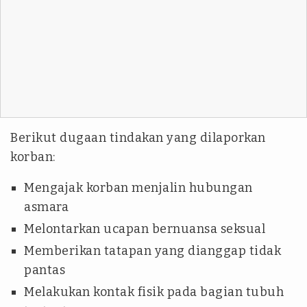
Berikut dugaan tindakan yang dilaporkan
korban:
Mengajak korban menjalin hubungan
asmara
Melontarkan ucapan bernuansa seksual
Memberikan tatapan yang dianggap tidak
pantas
Melakukan kontak fisik pada bagian tubuh