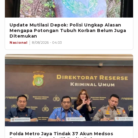
Update Mutilasi Depok: Polisi Ungkap Alasan
Mengapa Potongan Tubuh Korban Belum Juga
Ditemukan
Nasional
8/08/2026 - 04:03
Polda Metro Jaya Tindak 37 Akun Medsos