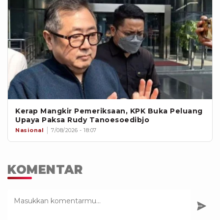
Kerap Mangkir Pemeriksaan, KPK Buka Peluang
Upaya Paksa Rudy Tanoesoedibjo
Nasional
7/08/2026 - 18:07
KOMENTAR