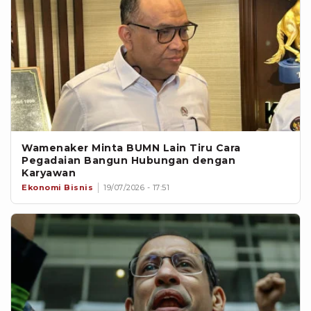
Wamenaker Minta BUMN Lain Tiru Cara
Pegadaian Bangun Hubungan dengan
Karyawan
Ekonomi Bisnis
19/07/2026 - 17:51