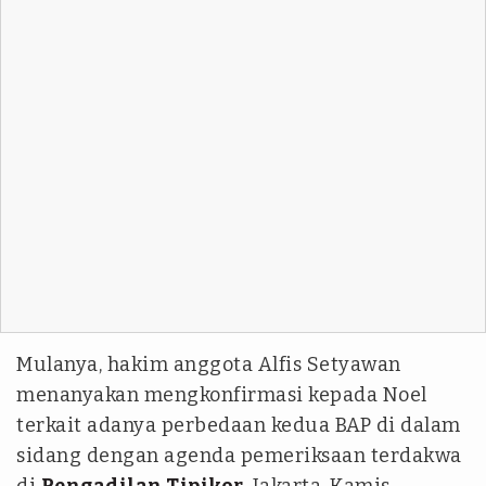
Mulanya, hakim anggota Alfis Setyawan
menanyakan mengkonfirmasi kepada Noel
terkait adanya perbedaan kedua BAP di dalam
sidang dengan agenda pemeriksaan terdakwa