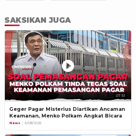
SAKSIKAN JUGA
07:51
Geger Pagar Misterius Diartikan Ancaman
Keamanan, Menko Polkam Angkat Bicara
News
6/08/2026