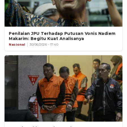
Penilaian JPU Terhadap Putusan Vonis Nadiem
Makarim: Begitu Kuat Analisanya
Nasional
30/06/2026 - 17:40