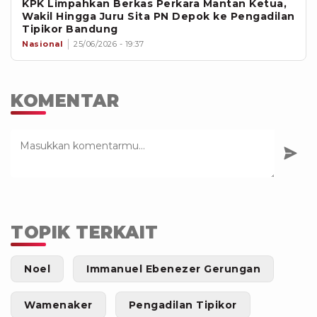
KPK Limpahkan Berkas Perkara Mantan Ketua,
Wakil Hingga Juru Sita PN Depok ke Pengadilan
Tipikor Bandung
Nasional
25/06/2026 - 19:37
KOMENTAR
TOPIK TERKAIT
Noel
Immanuel Ebenezer Gerungan
Wamenaker
Pengadilan Tipikor