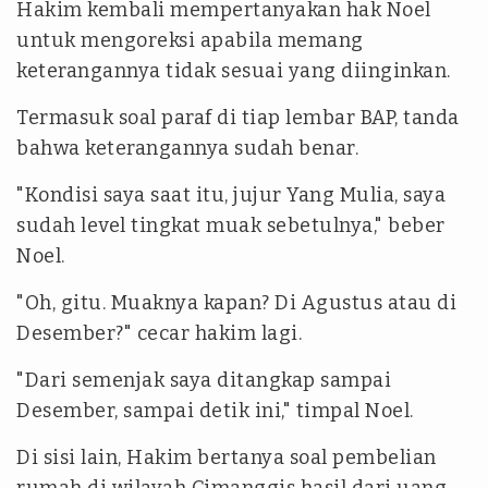
Hakim kembali mempertanyakan hak Noel
untuk mengoreksi apabila memang
keterangannya tidak sesuai yang diinginkan.
Termasuk soal paraf di tiap lembar BAP, tanda
bahwa keterangannya sudah benar.
"Kondisi saya saat itu, jujur Yang Mulia, saya
sudah level tingkat muak sebetulnya," beber
Noel.
"Oh, gitu. Muaknya kapan? Di Agustus atau di
Desember?" cecar hakim lagi.
"Dari semenjak saya ditangkap sampai
Desember, sampai detik ini," timpal Noel.
Di sisi lain, Hakim bertanya soal pembelian
rumah di wilayah Cimanggis hasil dari uang