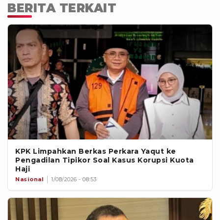
BERITA TERKAIT
KPK Limpahkan Berkas Perkara Yaqut ke
Pengadilan Tipikor Soal Kasus Korupsi Kuota
Haji
Nasional
1/08/2026 - 08:53