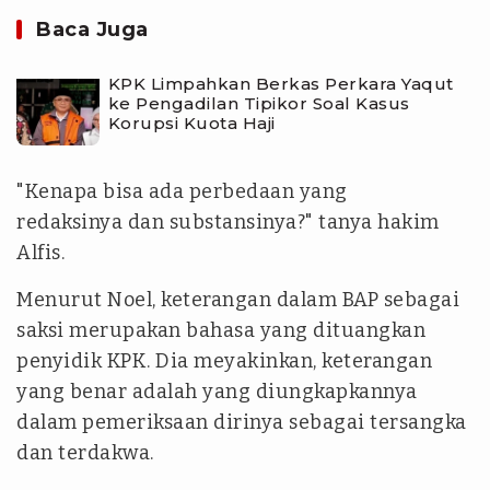
Baca Juga
KPK Limpahkan Berkas Perkara Yaqut
ke Pengadilan Tipikor Soal Kasus
Korupsi Kuota Haji
"Kenapa bisa ada perbedaan yang
redaksinya dan substansinya?" tanya hakim
Alfis.
Menurut Noel, keterangan dalam BAP sebagai
saksi merupakan bahasa yang dituangkan
penyidik KPK. Dia meyakinkan, keterangan
yang benar adalah yang diungkapkannya
dalam pemeriksaan dirinya sebagai tersangka
dan terdakwa.