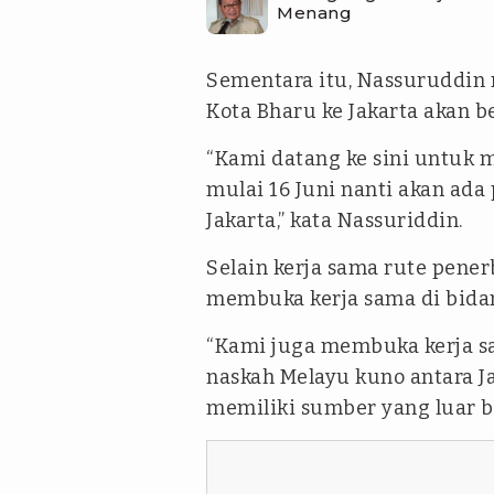
Menang
Sementara itu, Nassuruddin
Kota Bharu ke Jakarta akan be
“Kami datang ke sini untuk
mulai 16 Juni nanti akan ada
Jakarta,” kata Nassuriddin.
Selain kerja sama rute pener
membuka kerja sama di bida
“Kami juga membuka kerja 
naskah Melayu kuno antara J
memiliki sumber yang luar bi