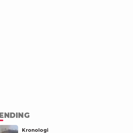
ENDING
Kronologi