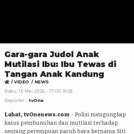
Gara-gara Judol Anak
Mutilasi Ibu: Ibu Tewas di
Tangan Anak Kandung
VIDEO
NEWS
Rabu, 13 Mei 2026 - 17:00 WIB
Reporter :
tvOne
Lahat, tvOnenews.com
- Polisi mengungkap
kasus pembunuhan dan mutilasi terhadap
seorang perempuan paruh baya bernama Siti