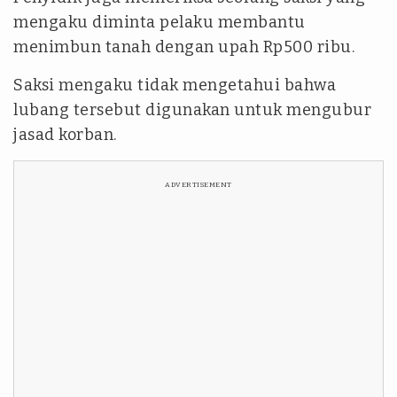
mengaku diminta pelaku membantu
menimbun tanah dengan upah Rp500 ribu.
Saksi mengaku tidak mengetahui bahwa
lubang tersebut digunakan untuk mengubur
jasad korban.
ADVERTISEMENT