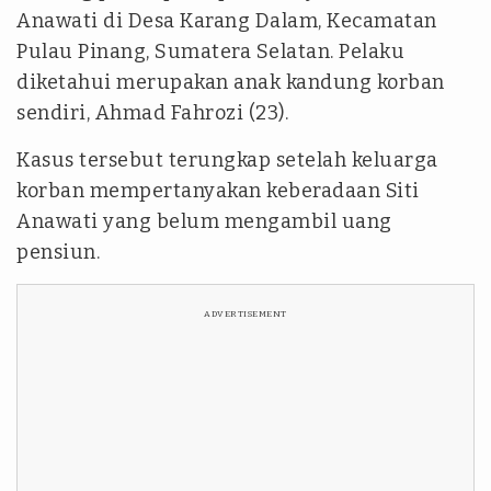
Anawati di Desa Karang Dalam, Kecamatan
Pulau Pinang, Sumatera Selatan. Pelaku
diketahui merupakan anak kandung korban
sendiri, Ahmad Fahrozi (23).
Kasus tersebut terungkap setelah keluarga
korban mempertanyakan keberadaan Siti
Anawati yang belum mengambil uang
pensiun.
ADVERTISEMENT