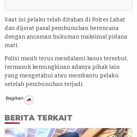
Saat ini pelaku telah ditahan di Polres Lahat
dan dijerat pasal pembunuhan berencana
dengan ancaman hukuman maksimal pidana
mati.
Polisi masih terus mendalami kasus tersebut,
termasuk kemungkinan adanya pihak lain
yang mengetahui atau membantu pelaku
setelah pembunuhan terjadi.
Bagikan
BERITA TERKAIT