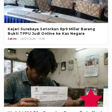
Kejari Surabaya Setorkan Rp9 Miliar Barang
Bukti TPPU Judi Online ke Kas Negara
Jatim
29/07/2026 - 13:18