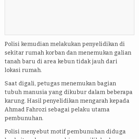
Polisi kemudian melakukan penyelidikan di
sekitar rumah korban dan menemukan galian
tanah baru di area kebun tidak jauh dari
lokasi rumah.
Saat digali, petugas menemukan bagian
tubuh manusia yang dikubur dalam beberapa
karung. Hasil penyelidikan mengarah kepada
Ahmad Fahrozi sebagai pelaku utama
pembunuhan.
Polisi menyebut motif pembunuhan diduga