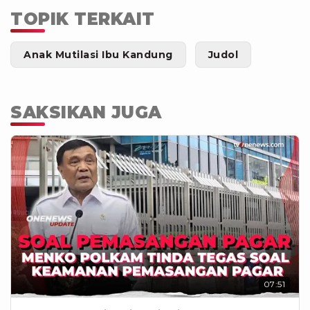
TOPIK TERKAIT
Anak Mutilasi Ibu Kandung
Judol
SAKSIKAN JUGA
07:51