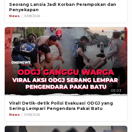
Seorang Lansia Jadi Korban Perampokan dan
Penyekapan
News
5/08/2026
05:03
Viral! Detik-detik Polisi Evakuasi ODGJ yang
Sering Lempari Pengendara Pakai Batu
News
5/08/2026