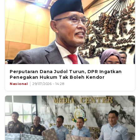
Perputaran Dana Judol Turun, DPR Ingatkan
Penegakan Hukum Tak Boleh Kendor
Nasional
29/07/2026 - 14:28