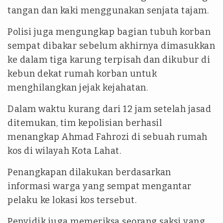
tangan dan kaki menggunakan senjata tajam.
Polisi juga mengungkap bagian tubuh korban
sempat dibakar sebelum akhirnya dimasukkan
ke dalam tiga karung terpisah dan dikubur di
kebun dekat rumah korban untuk
menghilangkan jejak kejahatan.
Dalam waktu kurang dari 12 jam setelah jasad
ditemukan, tim kepolisian berhasil
menangkap Ahmad Fahrozi di sebuah rumah
kos di wilayah Kota Lahat.
Penangkapan dilakukan berdasarkan
informasi warga yang sempat mengantar
pelaku ke lokasi kos tersebut.
Penyidik juga memeriksa seorang saksi yang