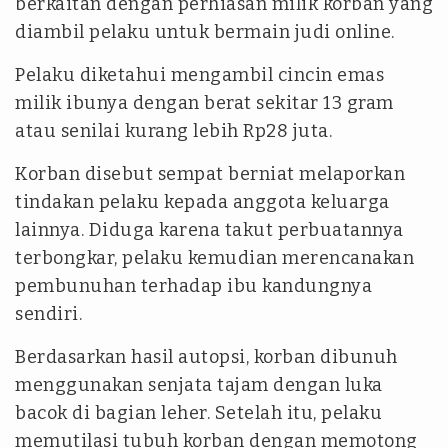
berkaitan dengan perhiasan milik korban yang
diambil pelaku untuk bermain judi online.
Pelaku diketahui mengambil cincin emas
milik ibunya dengan berat sekitar 13 gram
atau senilai kurang lebih Rp28 juta.
Korban disebut sempat berniat melaporkan
tindakan pelaku kepada anggota keluarga
lainnya. Diduga karena takut perbuatannya
terbongkar, pelaku kemudian merencanakan
pembunuhan terhadap ibu kandungnya
sendiri.
Berdasarkan hasil autopsi, korban dibunuh
menggunakan senjata tajam dengan luka
bacok di bagian leher. Setelah itu, pelaku
memutilasi tubuh korban dengan memotong