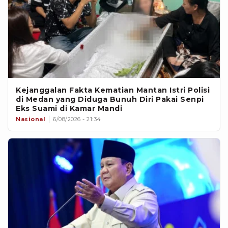
Kejanggalan Fakta Kematian Mantan Istri Polisi
di Medan yang Diduga Bunuh Diri Pakai Senpi
Eks Suami di Kamar Mandi
Nasional
6/08/2026 - 21:34