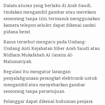
Dalam aturan yang berlaku di Arab Saudi,
tindakan mengambil gambar atau merekam
seseorang tanpa izin, termasuk menggunakan
kamera telepon seluler, dapat dikenai sanksi
pidana berat.
Kasus tersebut mengacu pada Undang-
Undang Anti Kejahatan Siber Arab Saudi atau
Nidham Mukafahah Al-Jaraim Al-
Malumatiyah.
Regulasi itu mengatur larangan
penyalahgunaan perangkat elektronik untuk
mengambil atau menyebarkan gambar
seseorang tanpa persetujuan.
Pelanggar dapat dikenai hukuman penjara