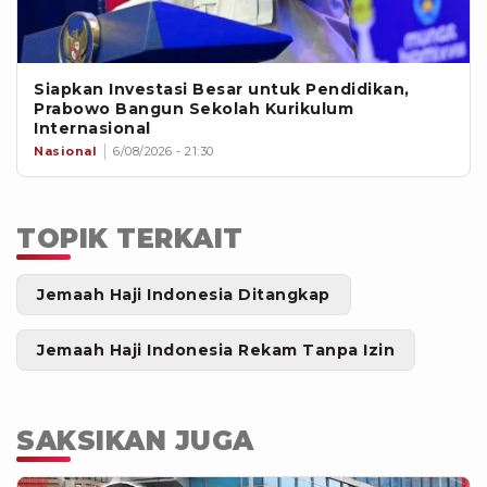
Siapkan Investasi Besar untuk Pendidikan,
Prabowo Bangun Sekolah Kurikulum
Internasional
Nasional
6/08/2026 - 21:30
TOPIK TERKAIT
Jemaah Haji Indonesia Ditangkap
Jemaah Haji Indonesia Rekam Tanpa Izin
SAKSIKAN JUGA