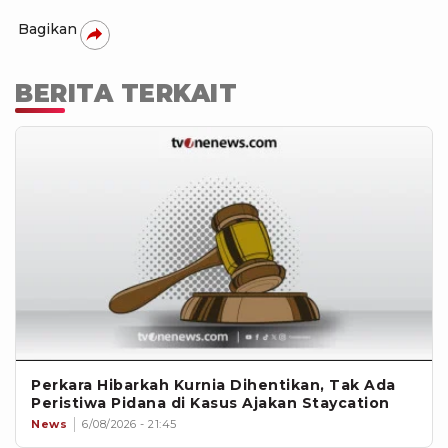
Bagikan
BERITA TERKAIT
Perkara Hibarkah Kurnia Dihentikan, Tak Ada
Peristiwa Pidana di Kasus Ajakan Staycation
News
6/08/2026 - 21:45