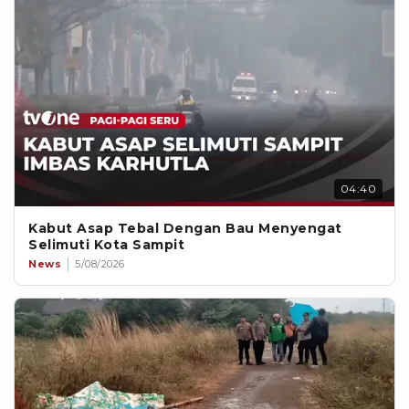
04:40
Kabut Asap Tebal Dengan Bau Menyengat
Selimuti Kota Sampit
News
5/08/2026