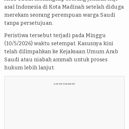
asal Indonesia di Kota Madinah setelah diduga
merekam seorang perempuan warga Saudi
tanpa persetujuan.
Peristiwa tersebut terjadi pada Minggu
(10/5/2026) waktu setempat. Kasusnya kini
telah dilimpahkan ke Kejaksaan Umum Arab
Saudi atau niabah ammah untuk proses
hukum lebih lanjut.
ADVERTISEMENT