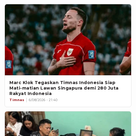
Marc Klok Tegaskan Timnas Indonesia Siap
Mati-matian Lawan Singapura demi 280 Juta
Rakyat Indonesia
Timnas
6/08/2026 - 21:40