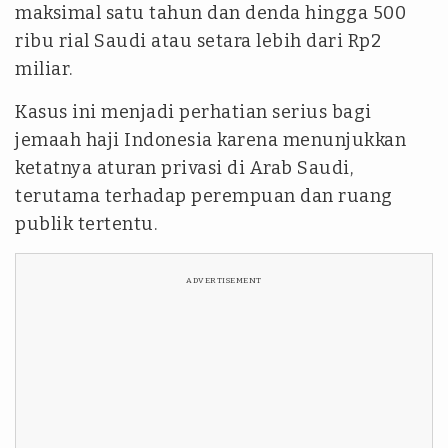
maksimal satu tahun dan denda hingga 500
ribu rial Saudi atau setara lebih dari Rp2
miliar.
Kasus ini menjadi perhatian serius bagi
jemaah haji Indonesia karena menunjukkan
ketatnya aturan privasi di Arab Saudi,
terutama terhadap perempuan dan ruang
publik tertentu.
ADVERTISEMENT