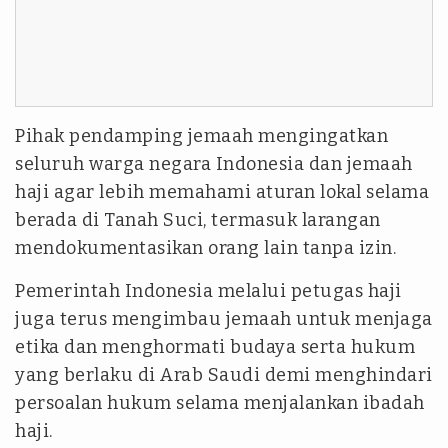
Pihak pendamping jemaah mengingatkan
seluruh warga negara Indonesia dan jemaah
haji agar lebih memahami aturan lokal selama
berada di Tanah Suci, termasuk larangan
mendokumentasikan orang lain tanpa izin.
Pemerintah Indonesia melalui petugas haji
juga terus mengimbau jemaah untuk menjaga
etika dan menghormati budaya serta hukum
yang berlaku di Arab Saudi demi menghindari
persoalan hukum selama menjalankan ibadah
haji.