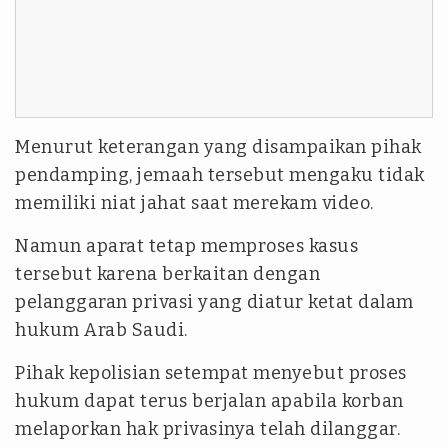
Menurut keterangan yang disampaikan pihak
pendamping, jemaah tersebut mengaku tidak
memiliki niat jahat saat merekam video.
Namun aparat tetap memproses kasus
tersebut karena berkaitan dengan
pelanggaran privasi yang diatur ketat dalam
hukum Arab Saudi.
Pihak kepolisian setempat menyebut proses
hukum dapat terus berjalan apabila korban
melaporkan hak privasinya telah dilanggar.