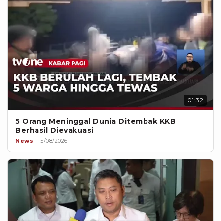
01:32
5 Orang Meninggal Dunia Ditembak KKB
Berhasil Dievakuasi
News
5/08/2026