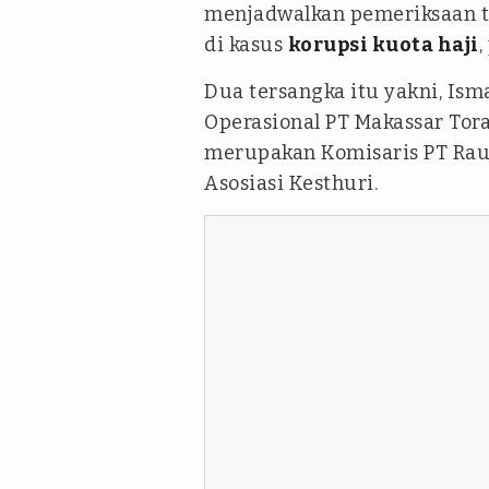
menjadwalkan pemeriksaan 
di kasus
korupsi kuota haji
,
Dua tersangka itu yakni, Ism
Operasional PT Makassar Tora
merupakan Komisaris PT Rau
Asosiasi Kesthuri.