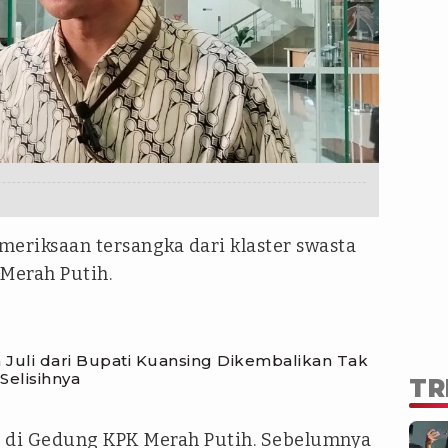
riksaan tersangka dari klaster swasta
 Merah Putih.
Juli dari Bupati Kuansing Dikembalikan Tak
Selisihnya
TR
n di Gedung KPK Merah Putih. Sebelumnya