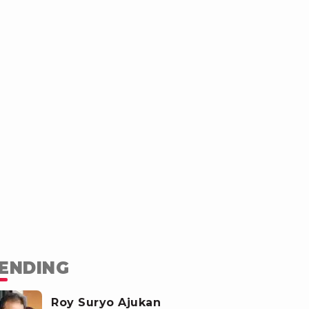
ENDING
Roy Suryo Ajukan