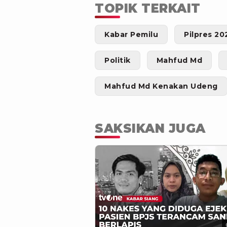
TOPIK TERKAIT
Kabar Pemilu
Pilpres 20
Politik
Mahfud Md
Mahfud Md Kenakan Udeng
SAKSIKAN JUGA