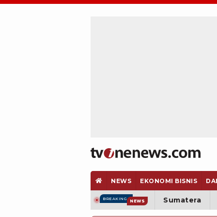
NEWS
EKONOMI BISNIS
DA
Sumatera
BREAKING
NEWS