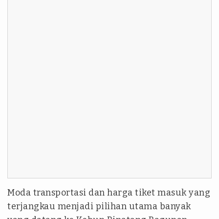
Moda transportasi dan harga tiket masuk yang
terjangkau menjadi pilihan utama banyak