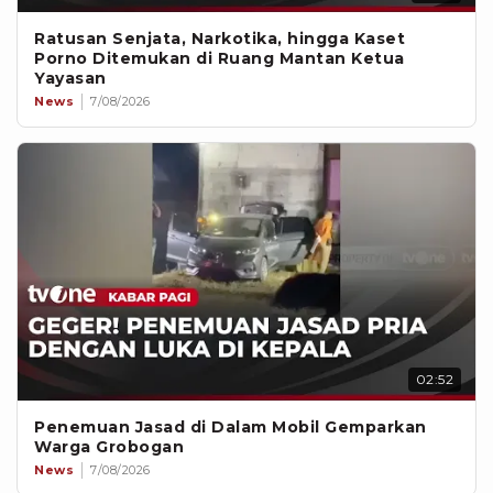
Ratusan Senjata, Narkotika, hingga Kaset
Porno Ditemukan di Ruang Mantan Ketua
Yayasan
News
7/08/2026
02:52
Penemuan Jasad di Dalam Mobil Gemparkan
Warga Grobogan
News
7/08/2026