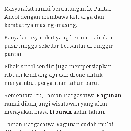
Masyarakat ramai berdatangan ke Pantai
Ancol dengan membawa keluarga dan
kerabatnya masing-masing.
Banyak masyarakat yang bermain air dan
pasir hingga sekedar bersantai di pinggir
pantai.
Pihak Ancol sendiri juga mempersiapkan
ribuan kembang api dan drone untuk
menyambut pergantian tahun baru.
Sementara itu, Taman Margasatwa
Ragunan
ramai dikunjungi wisatawan yang akan
merayakan masa
Liburan
akhir tahun.
Taman Margasatwa Ragunan sudah mulai