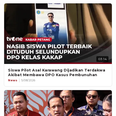
03:14
Siswa Pilot Asal Karawang Dijadikan Terdakwa
Akibat Membawa DPO Kasus Pembunuhan
News
5/08/2026