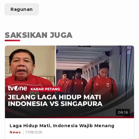
Ragunan
SAKSIKAN JUGA
06:16
Laga Hidup Mati, Indonesia Wajib Menang
News
7/08/2026