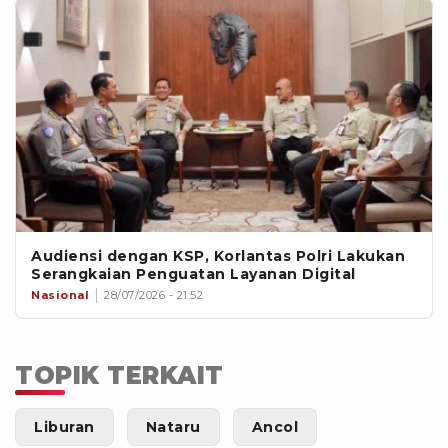
Audiensi dengan KSP, Korlantas Polri Lakukan
Serangkaian Penguatan Layanan Digital
Nasional
28/07/2026 - 21:52
TOPIK TERKAIT
Liburan
Nataru
Ancol