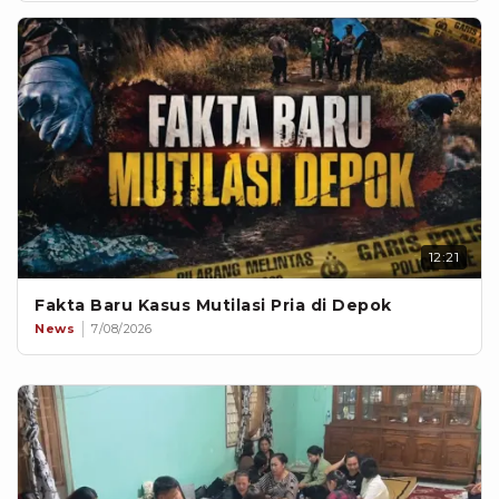
12:21
Fakta Baru Kasus Mutilasi Pria di Depok
News
7/08/2026