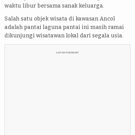
waktu libur bersama sanak keluarga.
Salah satu objek wisata di kawasan Ancol
adalah pantai laguna pantai ini masih ramai
dikunjungi wisatawan lokal dari segala usia.
ADVERTISEMENT