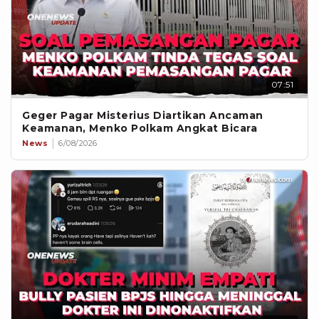
07:51
Geger Pagar Misterius Diartikan Ancaman
Keamanan, Menko Polkam Angkat Bicara
News
6/08/2026