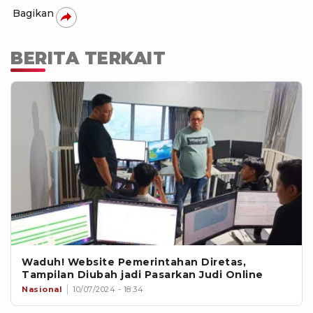
Bagikan
BERITA TERKAIT
Waduh! Website Pemerintahan Diretas,
Tampilan Diubah jadi Pasarkan Judi Online
Nasional
10/07/2024 - 18:34