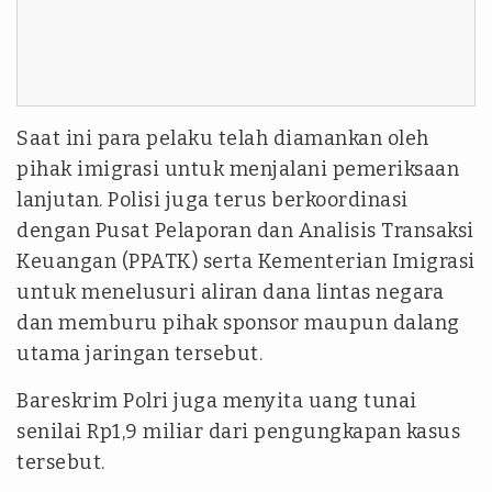
Saat ini para pelaku telah diamankan oleh
pihak imigrasi untuk menjalani pemeriksaan
lanjutan. Polisi juga terus berkoordinasi
dengan Pusat Pelaporan dan Analisis Transaksi
Keuangan (PPATK) serta Kementerian Imigrasi
untuk menelusuri aliran dana lintas negara
dan memburu pihak sponsor maupun dalang
utama jaringan tersebut.
Bareskrim Polri juga menyita uang tunai
senilai Rp1,9 miliar dari pengungkapan kasus
tersebut.