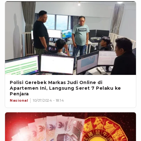
Polisi Gerebek Markas Judi Online di
Apartemen Ini, Langsung Seret 7 Pelaku ke
Penjara
Nasional
10/07/2024 - 18:14