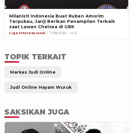
Milanisti Indonesia Buat Ruben Amorim
Terpukau, Janji Berikan Penampilan Terbaik
saat Lawan Chelsea di GBK
Liga Internasional
7/08/2026 - 14:12
TOPIK TERKAIT
Markas Judi Online
Judi Online Hayam Wuruk
SAKSIKAN JUGA