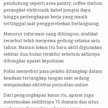
pendukung seperti area pantry, coffee station,
perangkat elektronik, kabel pengisi daya,
hingga perlengkapan kerja yang masih
tertinggal saat penggerebekan berlangsung.
Menurut informasi yang dihimpun, sindikat
tersebut telah menyewa gedung selama satu
tahun. Namun lokasi itu baru aktif digunakan
sekitar dua bulan terakhir sebelum akhirnya
dibongkar aparat kepolisian.
Polisi menyebut para pelaku ditangkap dalam
keadaan tertangkap tangan saat sedang
menjalankan aktivitas perjudian online.
Dari pengungkapan kasus itu, aparat juga
menemukan sedikitnya 75 domain dan situs