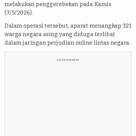
melakukan penggerebekan pada Kamis
(7/5/2026).
Dalam operasi tersebut, aparat menangkap 321
warga negara asing yang diduga terlibat
dalam jaringan perjudian online lintas negara.
ADVERTISEMENT