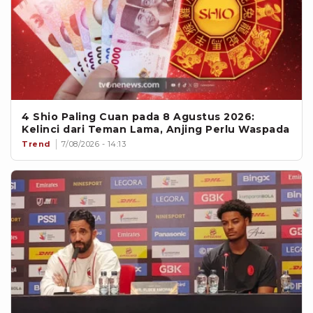
4 Shio Paling Cuan pada 8 Agustus 2026:
Kelinci dari Teman Lama, Anjing Perlu Waspada
Trend
7/08/2026 - 14:13