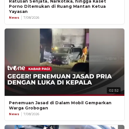
Ratusan Senjata, Narkotika, hingga Kaset
Porno Ditemukan di Ruang Mantan Ketua
Yayasan
News
7/08/2026
02:52
Penemuan Jasad di Dalam Mobil Gemparkan
Warga Grobogan
News
7/08/2026