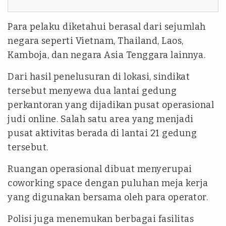
Para pelaku diketahui berasal dari sejumlah
negara seperti Vietnam, Thailand, Laos,
Kamboja, dan negara Asia Tenggara lainnya.
Dari hasil penelusuran di lokasi, sindikat
tersebut menyewa dua lantai gedung
perkantoran yang dijadikan pusat operasional
judi online. Salah satu area yang menjadi
pusat aktivitas berada di lantai 21 gedung
tersebut.
Ruangan operasional dibuat menyerupai
coworking space dengan puluhan meja kerja
yang digunakan bersama oleh para operator.
Polisi juga menemukan berbagai fasilitas