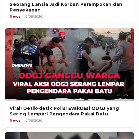
Seorang Lansia Jadi Korban Perampokan dan
Penyekapan
News
5/08/2026
05:03
Viral! Detik-detik Polisi Evakuasi ODGJ yang
Sering Lempari Pengendara Pakai Batu
News
5/08/2026