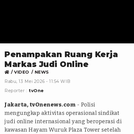
Penampakan Ruang Kerja
Markas Judi Online
VIDEO
NEWS
Rabu, 13 Mei 2026 - 11:54 WIB
Reporter :
tvOne
Jakarta, tvOnenews.com
- Polisi
mengungkap aktivitas operasional sindikat
judi online internasional yang beroperasi di
kawasan Hayam Wuruk Plaza Tower setelah