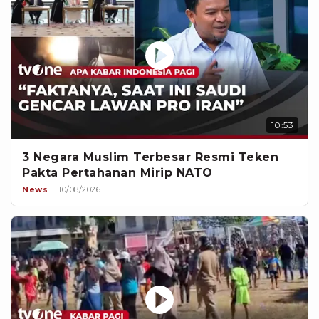
10:53
3 Negara Muslim Terbesar Resmi Teken
Pakta Pertahanan Mirip NATO
News
10/08/2026