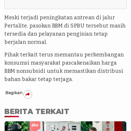
Meski terjadi peningkatan antrean di jalur
Pertalite, pasokan BBM di SPBU tersebut masih
tersedia dan pelayanan pengisian tetap
berjalan normal.
Pihak terkait terus memantau perkembangan
konsumsi masyarakat pascakenaikan harga
BBM nonsubsidi untuk memastikan distribusi
bahan bakar tetap terjaga.
Bagikan
BERITA TERKAIT