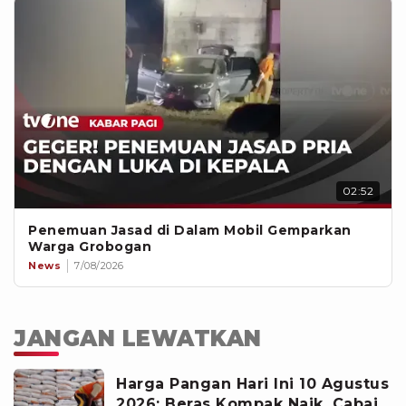
02:52
Penemuan Jasad di Dalam Mobil Gemparkan
Warga Grobogan
News
7/08/2026
JANGAN LEWATKAN
Harga Pangan Hari Ini 10 Agustus
2026: Beras Kompak Naik, Cabai