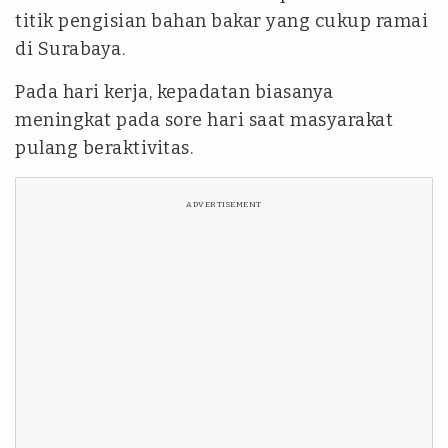
titik pengisian bahan bakar yang cukup ramai
di Surabaya.
Pada hari kerja, kepadatan biasanya
meningkat pada sore hari saat masyarakat
pulang beraktivitas.
ADVERTISEMENT