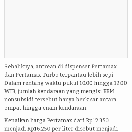
Sebaliknya, antrean di dispenser Pertamax
dan Pertamax Turbo terpantau lebih sepi.
Dalam rentang waktu pukul 10.00 hingga 12.00
WIB, jumlah kendaraan yang mengisi BBM
nonsubsidi tersebut hanya berkisar antara
empat hingga enam kendaraan.
Kenaikan harga Pertamax dari Rp12.350
menjadi Rp16.250 per liter disebut menjadi