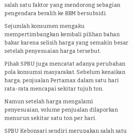
salah satu faktor yang mendorong sebagian
pengendara beralih ke BBM bersubsidi.
Sejumlah konsumen mengaku
mempertimbangkan kembali pilihan bahan
bakar karena selisih harga yang semakin besar
setelah penyesuaian harga tersebut.
Pihak SPBU juga mencatat adanya perubahan
pola konsumsi masyarakat. Sebelum kenaikan
harga, penjualan Pertamax dalam satu hari
rata-rata mencapai sekitar tujuh ton.
Namun setelah harga mengalami
penyesuaian, volume penjualan dilaporkan
menurun sekitar satu ton per hari.
SPBU Kebonsari sendiri merupakan salah satu