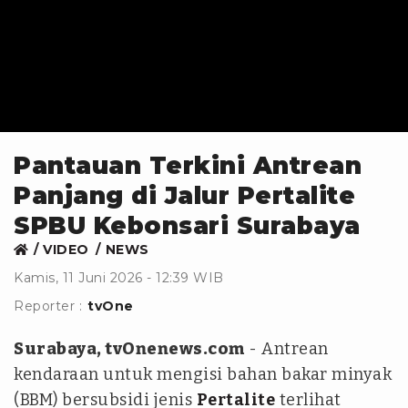
Pantauan Terkini Antrean
Panjang di Jalur Pertalite
SPBU Kebonsari Surabaya
VIDEO
NEWS
Kamis, 11 Juni 2026 - 12:39 WIB
Reporter :
tvOne
Surabaya, tvOnenews.com
- Antrean
kendaraan untuk mengisi bahan bakar minyak
(BBM) bersubsidi jenis
Pertalite
terlihat