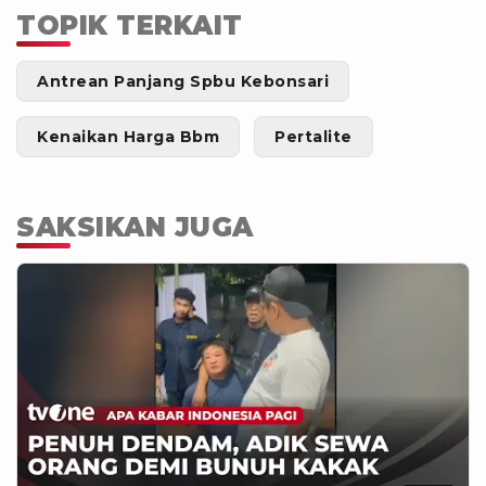
TOPIK TERKAIT
Antrean Panjang Spbu Kebonsari
Kenaikan Harga Bbm
Pertalite
SAKSIKAN JUGA