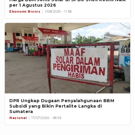
per 1 Agustus 2026
Ekonomi Bisnis
1/08/2026 - 11:58
DPR Ungkap Dugaan Penyalahgunaan BBM
Subsidi yang Bikin Pertalite Langka di
Sumatera
Nasional
17/07/2026 - 08:59