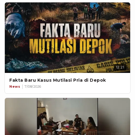
12:21
Fakta Baru Kasus Mutilasi Pria di Depok
News
7/08/2026