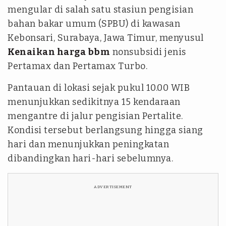
mengular di salah satu stasiun pengisian
bahan bakar umum (SPBU) di kawasan
Kebonsari, Surabaya, Jawa Timur, menyusul
Kenaikan harga bbm
nonsubsidi jenis
Pertamax dan Pertamax Turbo.
Pantauan di lokasi sejak pukul 10.00 WIB
menunjukkan sedikitnya 15 kendaraan
mengantre di jalur pengisian Pertalite.
Kondisi tersebut berlangsung hingga siang
hari dan menunjukkan peningkatan
dibandingkan hari-hari sebelumnya.
ADVERTISEMENT