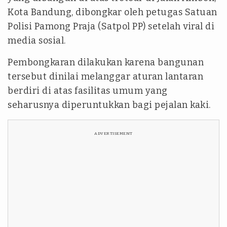
Kota Bandung, dibongkar oleh petugas Satuan
Polisi Pamong Praja (Satpol PP) setelah viral di
media sosial.
Pembongkaran dilakukan karena bangunan
tersebut dinilai melanggar aturan lantaran
berdiri di atas fasilitas umum yang
seharusnya diperuntukkan bagi pejalan kaki.
ADVERTISEMENT