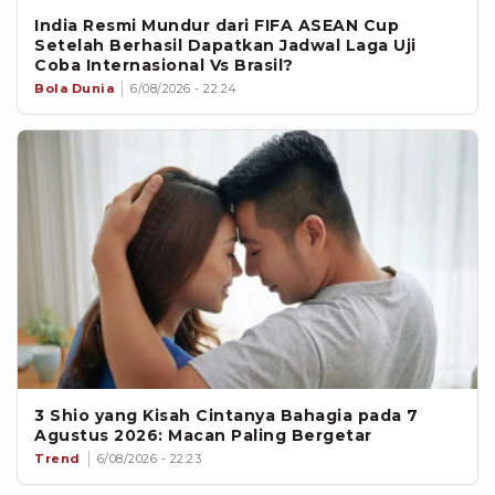
India Resmi Mundur dari FIFA ASEAN Cup
Setelah Berhasil Dapatkan Jadwal Laga Uji
Coba Internasional Vs Brasil?
Bola Dunia
6/08/2026 - 22:24
3 Shio yang Kisah Cintanya Bahagia pada 7
Agustus 2026: Macan Paling Bergetar
Trend
6/08/2026 - 22:23