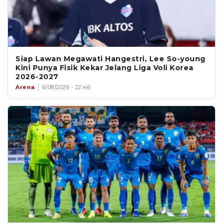
Siap Lawan Megawati Hangestri, Lee So-young
Kini Punya Fisik Kekar Jelang Liga Voli Korea
2026-2027
Arena
6/08/2026 - 22:46