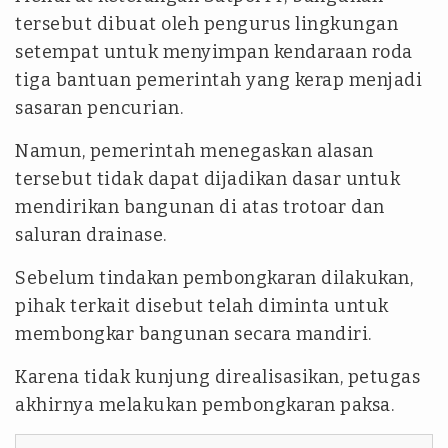
tersebut dibuat oleh pengurus lingkungan
setempat untuk menyimpan kendaraan roda
tiga bantuan pemerintah yang kerap menjadi
sasaran pencurian.
Namun, pemerintah menegaskan alasan
tersebut tidak dapat dijadikan dasar untuk
mendirikan bangunan di atas trotoar dan
saluran drainase.
Sebelum tindakan pembongkaran dilakukan,
pihak terkait disebut telah diminta untuk
membongkar bangunan secara mandiri.
Karena tidak kunjung direalisasikan, petugas
akhirnya melakukan pembongkaran paksa.