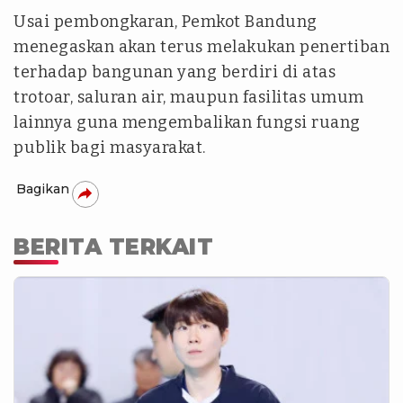
Usai pembongkaran, Pemkot Bandung
menegaskan akan terus melakukan penertiban
terhadap bangunan yang berdiri di atas
trotoar, saluran air, maupun fasilitas umum
lainnya guna mengembalikan fungsi ruang
publik bagi masyarakat.
Bagikan
BERITA TERKAIT