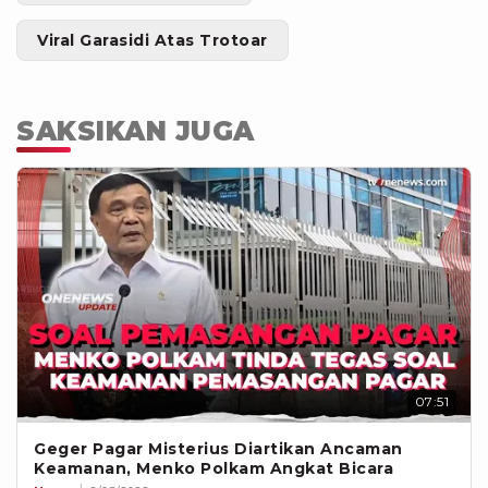
Viral Garasidi Atas Trotoar
SAKSIKAN JUGA
07:51
Geger Pagar Misterius Diartikan Ancaman
Keamanan, Menko Polkam Angkat Bicara