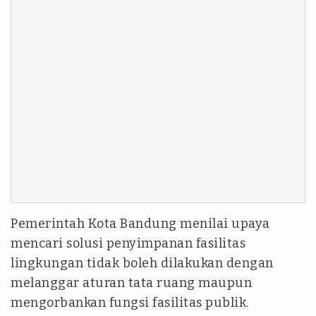
Pemerintah Kota Bandung menilai upaya
mencari solusi penyimpanan fasilitas
lingkungan tidak boleh dilakukan dengan
melanggar aturan tata ruang maupun
mengorbankan fungsi fasilitas publik.