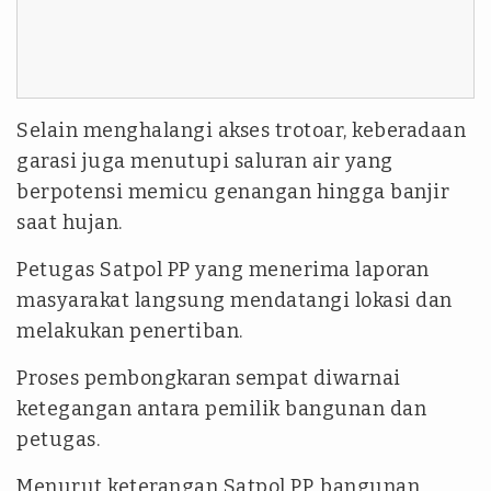
Selain menghalangi akses trotoar, keberadaan
garasi juga menutupi saluran air yang
berpotensi memicu genangan hingga banjir
saat hujan.
Petugas Satpol PP yang menerima laporan
masyarakat langsung mendatangi lokasi dan
melakukan penertiban.
Proses pembongkaran sempat diwarnai
ketegangan antara pemilik bangunan dan
petugas.
Menurut keterangan Satpol PP, bangunan