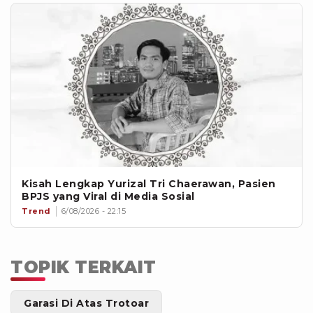
Kisah Lengkap Yurizal Tri Chaerawan, Pasien
BPJS yang Viral di Media Sosial
Trend
6/08/2026 - 22:15
TOPIK TERKAIT
Garasi Di Atas Trotoar