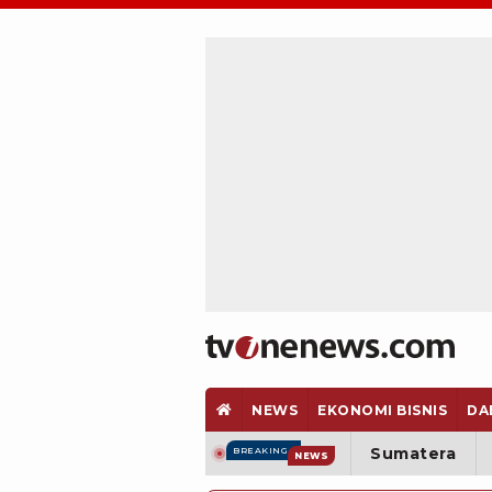
NEWS
EKONOMI BISNIS
DA
Sumatera
BREAKING
NEWS