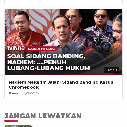
02:20
Nadiem Makarim Jalani Sidang Banding Kasus
Chromebook
News
5/08/2026
JANGAN LEWATKAN