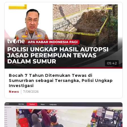
05:42
Bocah 7 Tahun Ditemukan Tewas di
Sumurrban sebagai Tersangka, Polisi Ungkap
Investigasi
News
7/08/2026