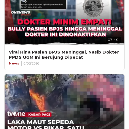
07:40
Viral Hina Pasien BPJS Meninggal, Nasib Dokter
PPDS UGM Ini Berujung Dipecat
News
6/08/2026