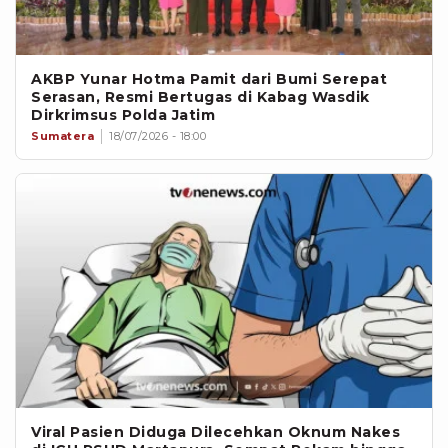
AKBP Yunar Hotma Pamit dari Bumi Serepat
Serasan, Resmi Bertugas di Kabag Wasdik
Dirkrimsus Polda Jatim
Sumatera
18/07/2026 - 18:00
Viral Pasien Diduga Dilecehkan Oknum Nakes