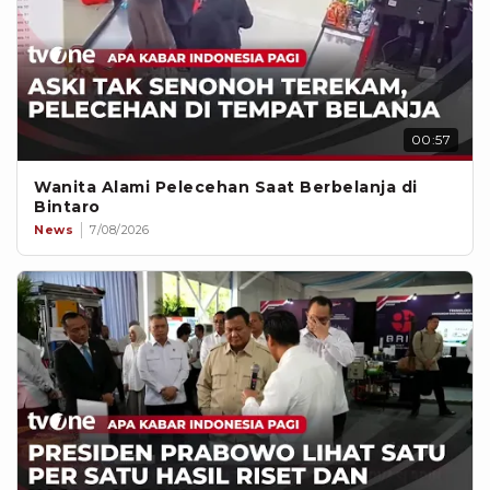
00:57
Wanita Alami Pelecehan Saat Berbelanja di
Bintaro
News
7/08/2026