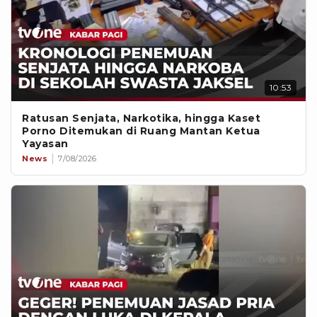
10:53
Ratusan Senjata, Narkotika, hingga Kaset
Porno Ditemukan di Ruang Mantan Ketua
Yayasan
News
7/08/2026