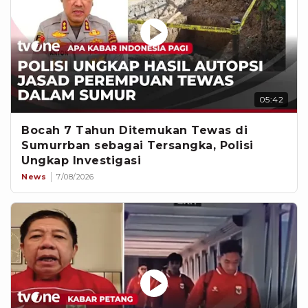
05:42
Bocah 7 Tahun Ditemukan Tewas di
Sumurrban sebagai Tersangka, Polisi
Ungkap Investigasi
News
7/08/2026