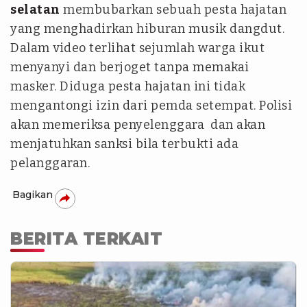
selatan
membubarkan sebuah pesta hajatan
yang menghadirkan hiburan musik dangdut.
Dalam video terlihat sejumlah warga ikut
menyanyi dan berjoget tanpa memakai
masker. Diduga pesta hajatan ini tidak
mengantongi izin dari pemda setempat. Polisi
akan memeriksa penyelenggara dan akan
menjatuhkan sanksi bila terbukti ada
pelanggaran.
Bagikan
BERITA TERKAIT