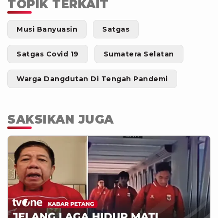
TOPIK TERKAIT
Musi Banyuasin
Satgas
Satgas Covid 19
Sumatera Selatan
Warga Dangdutan Di Tengah Pandemi
SAKSIKAN JUGA