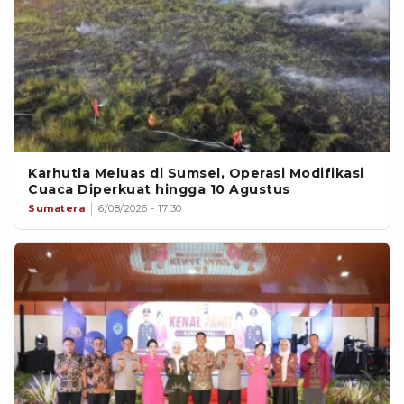
Karhutla Meluas di Sumsel, Operasi Modifikasi
Cuaca Diperkuat hingga 10 Agustus
Sumatera
6/08/2026 - 17:30