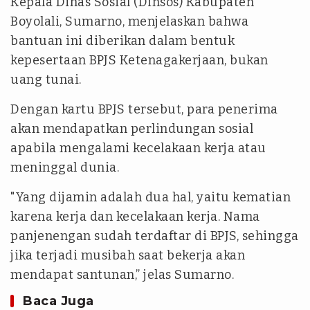
Kepala Dinas Sosial (Dinsos) Kabupaten
Boyolali, Sumarno, menjelaskan bahwa
bantuan ini diberikan dalam bentuk
kepesertaan BPJS Ketenagakerjaan, bukan
uang tunai.
Dengan kartu BPJS tersebut, para penerima
akan mendapatkan perlindungan sosial
apabila mengalami kecelakaan kerja atau
meninggal dunia.
"Yang dijamin adalah dua hal, yaitu kematian
karena kerja dan kecelakaan kerja. Nama
panjenengan sudah terdaftar di BPJS, sehingga
jika terjadi musibah saat bekerja akan
mendapat santunan,” jelas Sumarno.
Baca Juga