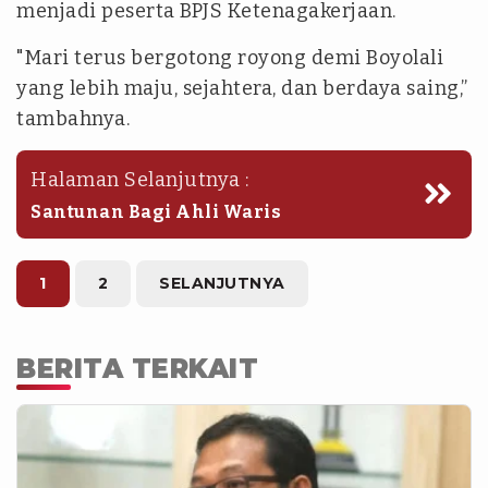
menjadi peserta BPJS Ketenagakerjaan.
"Mari terus bergotong royong demi Boyolali
yang lebih maju, sejahtera, dan berdaya saing,”
tambahnya.
Halaman Selanjutnya :
Santunan Bagi Ahli Waris
1
2
SELANJUTNYA
BERITA TERKAIT