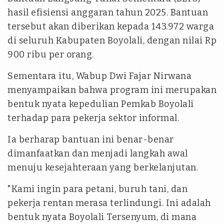
hasil efisiensi anggaran tahun 2025. Bantuan
tersebut akan diberikan kepada 143.972 warga
di seluruh Kabupaten Boyolali, dengan nilai Rp
900 ribu per orang.
Sementara itu, Wabup Dwi Fajar Nirwana
menyampaikan bahwa program ini merupakan
bentuk nyata kepedulian Pemkab Boyolali
terhadap para pekerja sektor informal.
Ia berharap bantuan ini benar-benar
dimanfaatkan dan menjadi langkah awal
menuju kesejahteraan yang berkelanjutan.
"Kami ingin para petani, buruh tani, dan
pekerja rentan merasa terlindungi. Ini adalah
bentuk nyata Boyolali Tersenyum, di mana