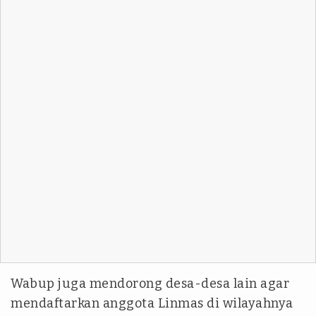
Wabup juga mendorong desa-desa lain agar
mendaftarkan anggota Linmas di wilayahnya