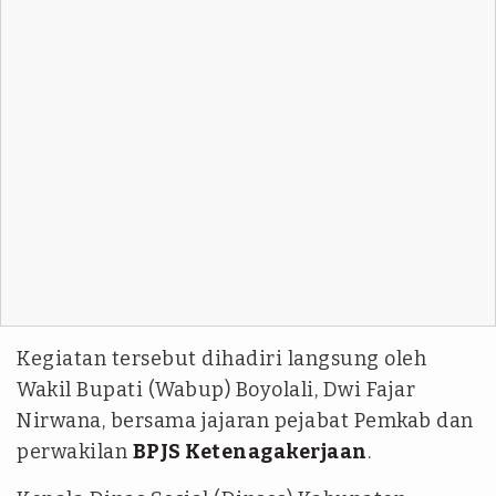
Kegiatan tersebut dihadiri langsung oleh
Wakil Bupati (Wabup) Boyolali, Dwi Fajar
Nirwana, bersama jajaran pejabat Pemkab dan
perwakilan
BPJS Ketenagakerjaan
.