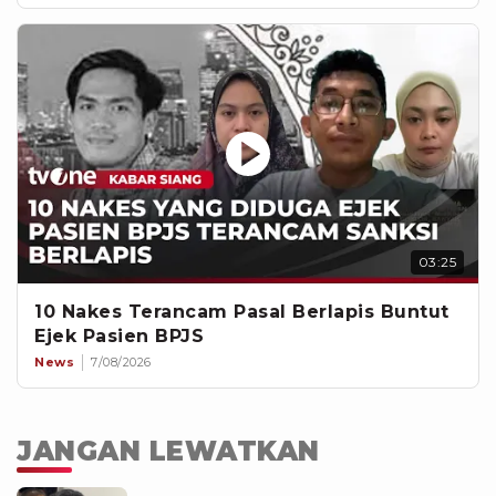
03:25
10 Nakes Terancam Pasal Berlapis Buntut
Ejek Pasien BPJS
News
7/08/2026
JANGAN LEWATKAN