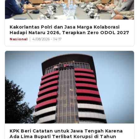
Kakorlantas Polri dan Jasa Marga Kolaborasi
Hadapi Nataru 2026, Terapkan Zero ODOL 2027
Nasional
4/08/2026 - 14:17
KPK Beri Catatan untuk Jawa Tengah Karena
Ada Lima Bupati Terlibat Korupsi di Tahun