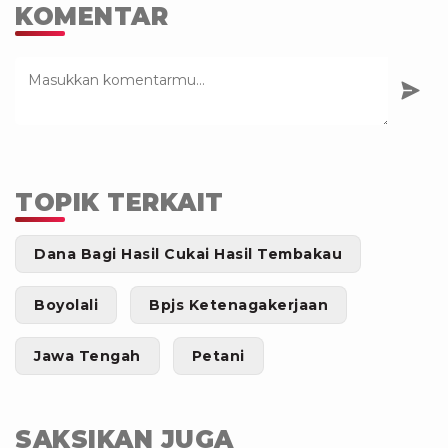
KOMENTAR
TOPIK TERKAIT
Dana Bagi Hasil Cukai Hasil Tembakau
Boyolali
Bpjs Ketenagakerjaan
Jawa Tengah
Petani
SAKSIKAN JUGA