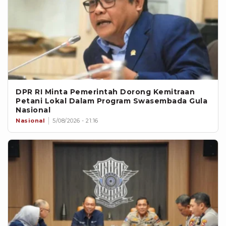
DPR RI Minta Pemerintah Dorong Kemitraan
Petani Lokal Dalam Program Swasembada Gula
Nasional
Nasional
5/08/2026 - 21:16