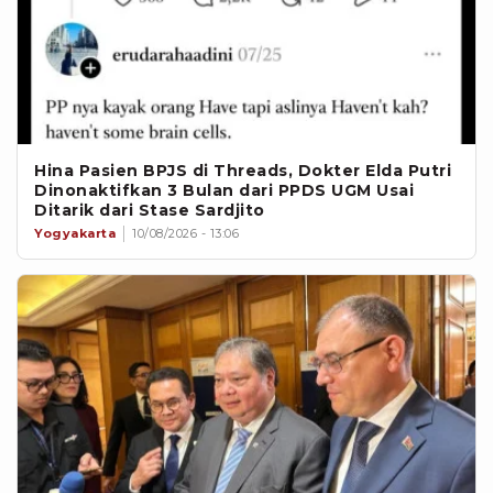
Hina Pasien BPJS di Threads, Dokter Elda Putri
Dinonaktifkan 3 Bulan dari PPDS UGM Usai
Ditarik dari Stase Sardjito
Yogyakarta
10/08/2026 - 13:06