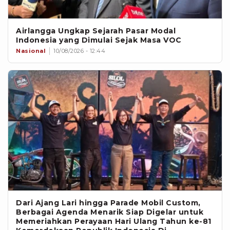
Airlangga Ungkap Sejarah Pasar Modal
Indonesia yang Dimulai Sejak Masa VOC
Nasional
10/08/2026 - 12:44
Dari Ajang Lari hingga Parade Mobil Custom,
Berbagai Agenda Menarik Siap Digelar untuk
Memeriahkan Perayaan Hari Ulang Tahun ke-81