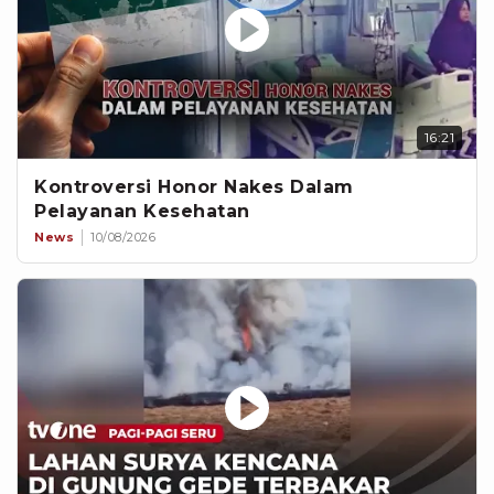
16:21
Kontroversi Honor Nakes Dalam
Pelayanan Kesehatan
News
10/08/2026