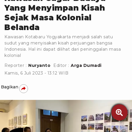
Yang Menyimpan Kisah
Sejak Masa Kolonial
Belanda
Kawasan Kotabaru Yogyakarta menjadi salah satu
sudut yang menyisakan kisah perjuangan bangsa
Indonesia. Hal ini dapat dilihat dari peninggalan masa
kolonial
Reporter :
Nuryanto
Editor :
Arga Dumadi
Kamis, 6 Juli 2023 - 13:12 WIB
Bagikan
