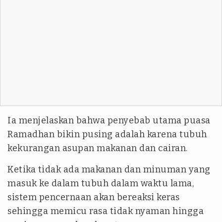
Ia menjelaskan bahwa penyebab utama puasa
Ramadhan bikin pusing adalah karena tubuh
kekurangan asupan makanan dan cairan.
Ketika tidak ada makanan dan minuman yang
masuk ke dalam tubuh dalam waktu lama,
sistem pencernaan akan bereaksi keras
sehingga memicu rasa tidak nyaman hingga