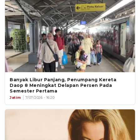
Banyak Libur Panjang, Penumpang Kereta
Daop 8 Meningkat Delapan Persen Pada
Semester Pertama
Jatim
7/07/2026 - 16:20