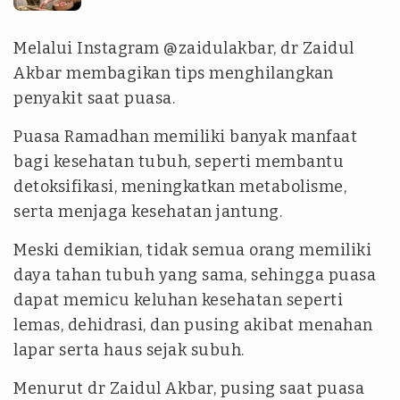
Melalui Instagram @zaidulakbar, dr Zaidul
Akbar membagikan tips menghilangkan
penyakit saat puasa.
Puasa Ramadhan memiliki banyak manfaat
bagi kesehatan tubuh, seperti membantu
detoksifikasi, meningkatkan metabolisme,
serta menjaga kesehatan jantung.
Meski demikian, tidak semua orang memiliki
daya tahan tubuh yang sama, sehingga puasa
dapat memicu keluhan kesehatan seperti
lemas, dehidrasi, dan pusing akibat menahan
lapar serta haus sejak subuh.
Menurut dr Zaidul Akbar, pusing saat puasa