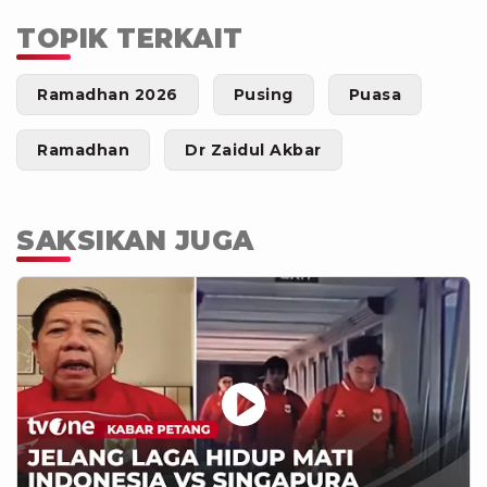
TOPIK TERKAIT
Ramadhan 2026
Pusing
Puasa
Ramadhan
Dr Zaidul Akbar
SAKSIKAN JUGA