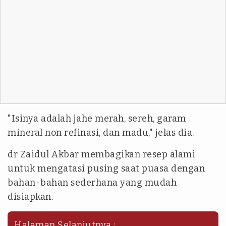
"Isinya adalah jahe merah, sereh, garam
mineral non refinasi, dan madu," jelas dia.
dr Zaidul Akbar membagikan resep alami
untuk mengatasi pusing saat puasa dengan
bahan-bahan sederhana yang mudah
disiapkan.
Halaman Selanjutnya :