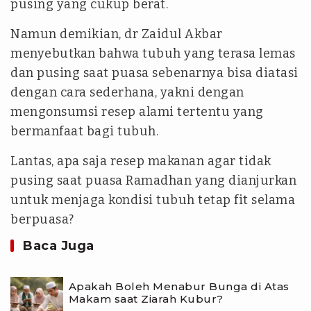
pusing yang cukup berat.
Namun demikian, dr Zaidul Akbar
menyebutkan bahwa tubuh yang terasa lemas
dan pusing saat puasa sebenarnya bisa diatasi
dengan cara sederhana, yakni dengan
mengonsumsi resep alami tertentu yang
bermanfaat bagi tubuh.
Lantas, apa saja resep makanan agar tidak
pusing saat puasa Ramadhan yang dianjurkan
untuk menjaga kondisi tubuh tetap fit selama
berpuasa?
Baca Juga
Apakah Boleh Menabur Bunga di Atas
Makam saat Ziarah Kubur?