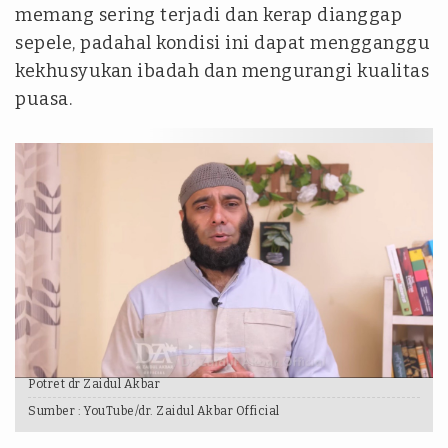
memang sering terjadi dan kerap dianggap
sepele, padahal kondisi ini dapat mengganggu
kekhusyukan ibadah dan mengurangi kualitas
puasa.
Potret dr Zaidul Akbar
Sumber :
YouTube/dr. Zaidul Akbar Official