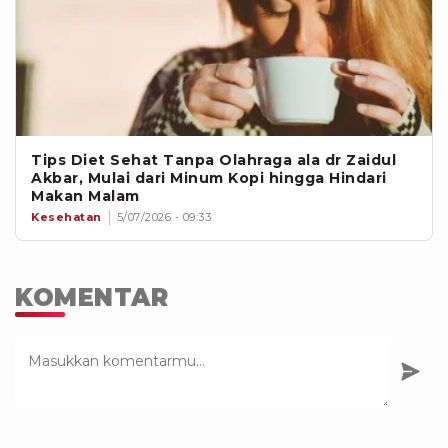
Tips Diet Sehat Tanpa Olahraga ala dr Zaidul
Akbar, Mulai dari Minum Kopi hingga Hindari
Makan Malam
Kesehatan
5/07/2026 - 09:33
KOMENTAR