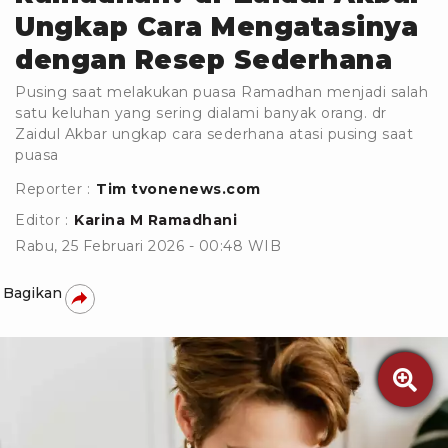
Ungkap Cara Mengatasinya
dengan Resep Sederhana
Pusing saat melakukan puasa Ramadhan menjadi salah
satu keluhan yang sering dialami banyak orang. dr
Zaidul Akbar ungkap cara sederhana atasi pusing saat
puasa
Reporter :
Tim tvonenews.com
Editor :
Karina M Ramadhani
Rabu, 25 Februari 2026 - 00:48 WIB
Bagikan
