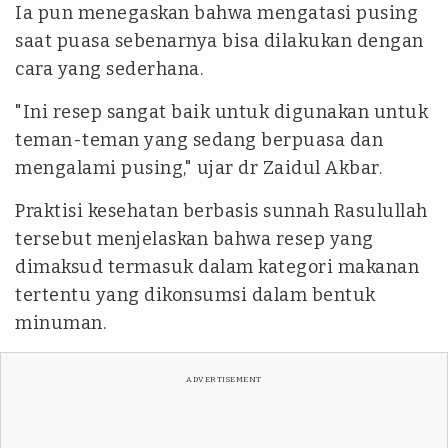
Ia pun menegaskan bahwa mengatasi pusing
saat puasa sebenarnya bisa dilakukan dengan
cara yang sederhana.
"Ini resep sangat baik untuk digunakan untuk
teman-teman yang sedang berpuasa dan
mengalami pusing," ujar dr Zaidul Akbar.
Praktisi kesehatan berbasis sunnah Rasulullah
tersebut menjelaskan bahwa resep yang
dimaksud termasuk dalam kategori makanan
tertentu yang dikonsumsi dalam bentuk
minuman.
ADVERTISEMENT