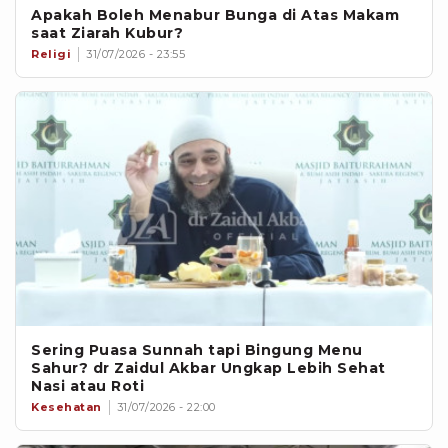
Apakah Boleh Menabur Bunga di Atas Makam
saat Ziarah Kubur?
Religi
31/07/2026 - 23:55
Sering Puasa Sunnah tapi Bingung Menu
Sahur? dr Zaidul Akbar Ungkap Lebih Sehat
Nasi atau Roti
Kesehatan
31/07/2026 - 22:00