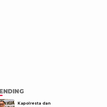
ENDING
Kapolresta dan