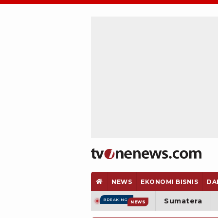
NEWS
EKONOMI BISNIS
DA
Sumatera
BREAKING
NEWS