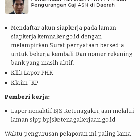
Pengurangan Gaji ASN di Daerah
Mendaftar akun siapkerja pada laman
siapkerja.kemnaker.go.id dengan
melampirkan Surat pernyataan bersedia
untuk bekerja kembali Dan nomer rekening
bank yang masih aktif.
Klik Lapor PHK
Klaim JKP
Pemberi kerja:
Lapor nonaktif BJS Ketenagakerjaan melalui
laman sipp.bpjsketenagakerjaan.go.id
Waktu pengurusan pelaporan ini paling lama