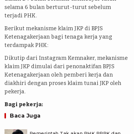
selama 6 bulan berturut-turut sebelum
terjadi PHK.
Berikut mekanisme klaim JKP di BPJS
Ketenagakerjaan bagi tenaga kerja yang
terdampak PHK:
Dikutip dari Instagram Kemnaker, mekanisme
klaim JKP dimulai dari penonaktifan BPJS
Ketenagakerjaan oleh pemberi kerja dan
diakhiri dengan proses klaim tunai JKP oleh
pekerja.
Bagi pekerja:
Baca Juga
Pemerintah Tak akan PHK PPPK dan