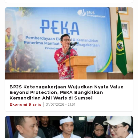
BPJS Ketenagakerjaan Wujudkan Nyata Value
Beyond Protection, PEKA Bangkitkan
Kemandirian Ahli Waris di Sumsel
Ekonomi Bisnis
31/07/2026 - 21:51