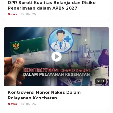
DPR Soroti Kualitas Belanja dan Risiko
Penerimaan dalam APBN 2027
News
10/08/2026
16:21
Kontroversi Honor Nakes Dalam
Pelayanan Kesehatan
News
10/08/2026