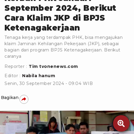
September 2024, Berikut
Cara Klaim JKP di BPJS
Ketenagakerjaan
Tenaga kerja yang terdampak PHK, bisa mengajukan
klaim Jaminan Kehilangan Pekerjaan (JKP), sebagai
bagian dari program BPJS Ketenagakerjaan. Berikut
caranya
Reporter :
Tim tvonenews.com
Editor :
Nabila hanum
Senin, 30 September 2024 - 09:04 WIB
Bagikan
