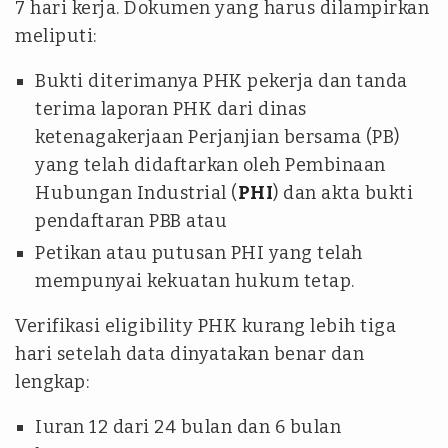
7 hari kerja. Dokumen yang harus dilampirkan
meliputi:
Bukti diterimanya PHK pekerja dan tanda
terima laporan PHK dari dinas
ketenagakerjaan Perjanjian bersama (PB)
yang telah didaftarkan oleh Pembinaan
Hubungan Industrial (
PHI
) dan akta bukti
pendaftaran PBB atau
Petikan atau putusan PHI yang telah
mempunyai kekuatan hukum tetap.
Verifikasi eligibility PHK kurang lebih tiga
hari setelah data dinyatakan benar dan
lengkap:
Iuran 12 dari 24 bulan dan 6 bulan