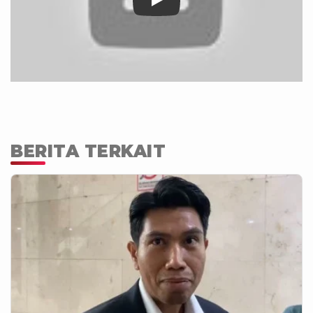
BERITA TERKAIT