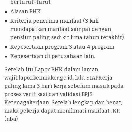
berturut-turut
Alasan PHK
Kriteria penerima manfaat (3 kali
mendapatkan manfaat sampai dengan
pensiun paling sedikit lima tahun terakhir)
Kepesertaan program 3 atau 4 program
Kepesertaan di perusahaan lain.
Setelah itu Lapor PHK dalam laman
wajiblapor.kemnaker.go.id, lalu SIAPKerja
paling lama 3 hari kerja sebelum masuk pada
proses verifikasi dan validasi BPJS
Ketenagakerjaan. Setelah lengkap dan benar,
maka pekerja dapat menikmati manfaat JKP.
(nba)