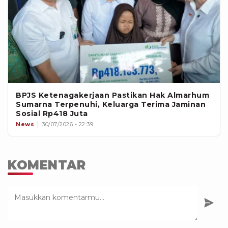
BPJS Ketenagakerjaan Pastikan Hak Almarhum
Sumarna Terpenuhi, Keluarga Terima Jaminan
Sosial Rp418 Juta
News
30/07/2026 - 22:39
KOMENTAR