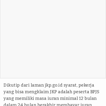
Dikutip dari laman jkp.go.id syarat, pekerja
yang bisa mengklaim JKP adalah peserta BPJS
yang memiliki masa iuran minimal 12 bulan
dalam 24 bulan berakhir membayar iuran