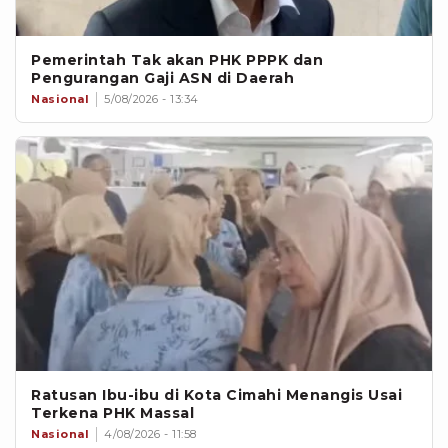
Pemerintah Tak akan PHK PPPK dan
Pengurangan Gaji ASN di Daerah
Nasional
5/08/2026 - 13:34
Ratusan Ibu-ibu di Kota Cimahi Menangis Usai
Terkena PHK Massal
Nasional
4/08/2026 - 11:58