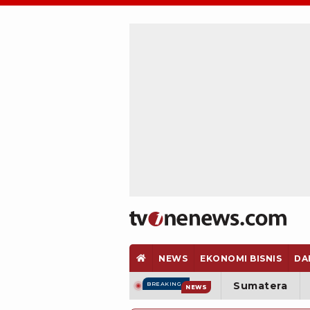
NEWS
EKONOMI BISNIS
DA
Sumatera
BREAKING
NEWS