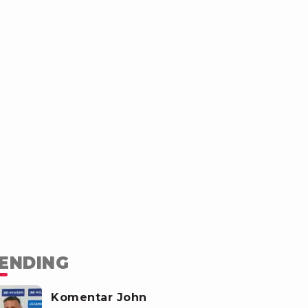
ENDING
Komentar John