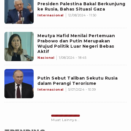
Presiden Palestina Bakal Berkunjung
ke Rusia, Bahas Situasi Gaza
Internasional
12/08/2024 - 11:50
Meutya Hafid Menilai Pertemuan
Prabowo dan Putin Merupakan
Wujud Politik Luar Negeri Bebas
Aktif
Nasional
1/08/2024 - 18:45
Putin Sebut Taliban Sekutu Rusia
dalam Perangi Terorisme
Internasional
5/07/2024 - 10:39
Muat Lainnya...