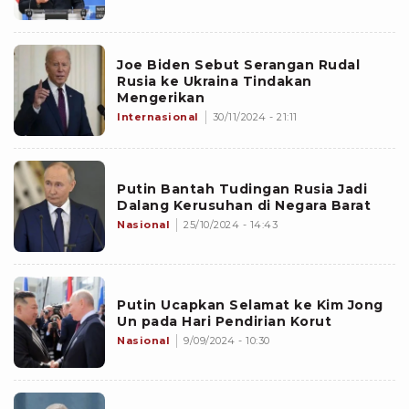
Joe Biden Sebut Serangan Rudal
Rusia ke Ukraina Tindakan
Mengerikan
Internasional
30/11/2024 - 21:11
Putin Bantah Tudingan Rusia Jadi
Dalang Kerusuhan di Negara Barat
Nasional
25/10/2024 - 14:43
Putin Ucapkan Selamat ke Kim Jong
Un pada Hari Pendirian Korut
Nasional
9/09/2024 - 10:30