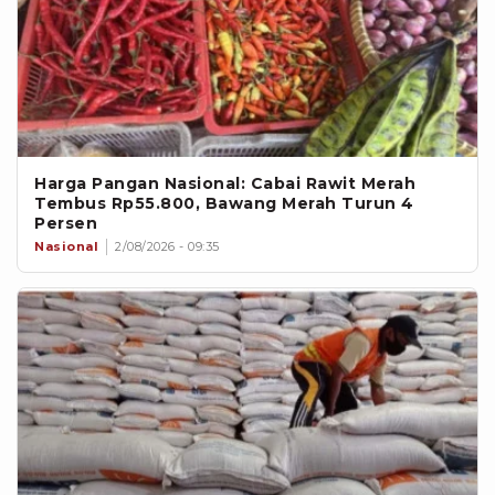
Harga Pangan Nasional: Cabai Rawit Merah
Tembus Rp55.800, Bawang Merah Turun 4
Persen
Nasional
2/08/2026 - 09:35