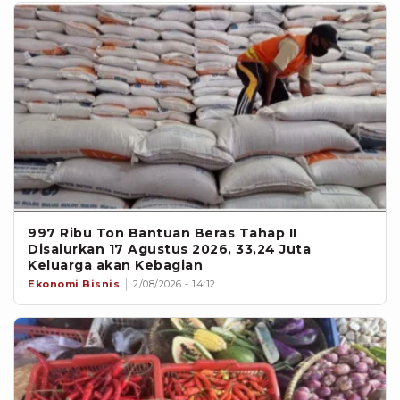
997 Ribu Ton Bantuan Beras Tahap II
Disalurkan 17 Agustus 2026, 33,24 Juta
Keluarga akan Kebagian
Ekonomi Bisnis
2/08/2026 - 14:12