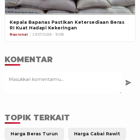
Kepala Bapanas Pastikan Ketersediaan Beras
RI Kuat Hadapi Kekeringan
Nasional
23/07/2026 - 10:08
KOMENTAR
TOPIK TERKAIT
Harga Beras Turun
Harga Cabai Rawit