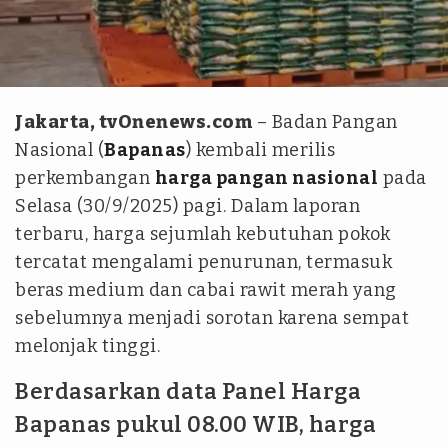
istimewa
Jakarta, tvOnenews.com
– Badan Pangan
Nasional (
Bapanas
) kembali merilis
perkembangan
harga pangan nasional
pada
Selasa (30/9/2025) pagi. Dalam laporan
terbaru, harga sejumlah kebutuhan pokok
tercatat mengalami penurunan, termasuk
beras medium dan cabai rawit merah yang
sebelumnya menjadi sorotan karena sempat
melonjak tinggi.
Berdasarkan data Panel Harga
Bapanas pukul 08.00 WIB, harga