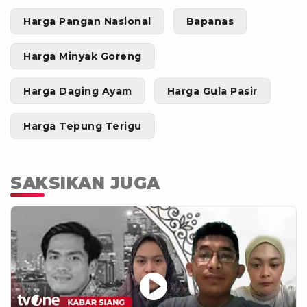
Harga Pangan Nasional
Bapanas
Harga Minyak Goreng
Harga Daging Ayam
Harga Gula Pasir
Harga Tepung Terigu
SAKSIKAN JUGA