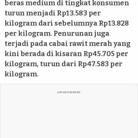
beras medium di tingkat konsumen
turun menjadi Rp13.583 per
kilogram dari sebelumnya Rp13.828
per kilogram. Penurunan juga
terjadi pada cabai rawit merah yang
kini berada di kisaran Rp45.705 per
kilogram, turun dari Rp47.583 per
kilogram.
ADVERTISEMENT