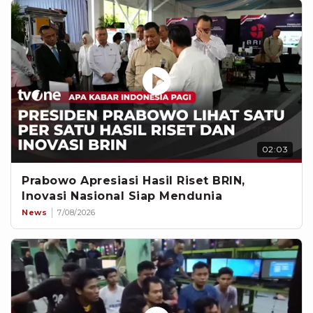
02:03
Prabowo Apresiasi Hasil Riset BRIN,
Inovasi Nasional Siap Mendunia
News
7/08/2026