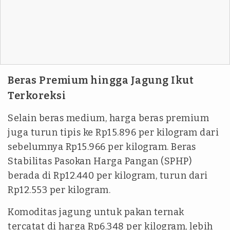
Beras Premium hingga Jagung Ikut
Terkoreksi
Selain beras medium, harga beras premium
juga turun tipis ke Rp15.896 per kilogram dari
sebelumnya Rp15.966 per kilogram. Beras
Stabilitas Pasokan Harga Pangan (SPHP)
berada di Rp12.440 per kilogram, turun dari
Rp12.553 per kilogram.
Komoditas jagung untuk pakan ternak
tercatat di harga Rp6.348 per kilogram, lebih