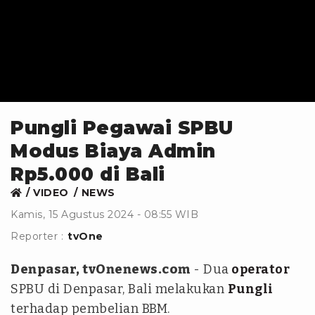
Pungli Pegawai SPBU
Modus Biaya Admin
Rp5.000 di Bali
VIDEO
NEWS
Kamis, 15 Agustus 2024 - 08:55 WIB
Reporter :
tvOne
Denpasar, tvOnenews.com
- Dua
operator
SPBU di Denpasar, Bali melakukan
Pungli
terhadap pembelian BBM.