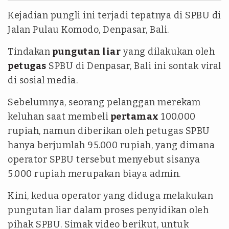
Kejadian pungli ini terjadi tepatnya di SPBU di
Jalan Pulau Komodo, Denpasar, Bali.
Tindakan
pungutan liar
yang dilakukan oleh
petugas
SPBU di Denpasar, Bali ini sontak viral
di sosial media.
Sebelumnya, seorang pelanggan merekam
keluhan saat membeli
pertamax
100.000
rupiah, namun diberikan oleh petugas SPBU
hanya berjumlah 95.000 rupiah, yang dimana
operator SPBU tersebut menyebut sisanya
5.000 rupiah merupakan biaya admin.
Kini, kedua operator yang diduga melakukan
pungutan liar dalam proses penyidikan oleh
pihak SPBU. Simak video berikut, untuk