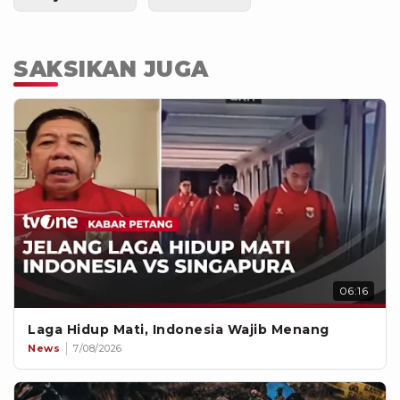
SAKSIKAN JUGA
06:16
Laga Hidup Mati, Indonesia Wajib Menang
News
7/08/2026