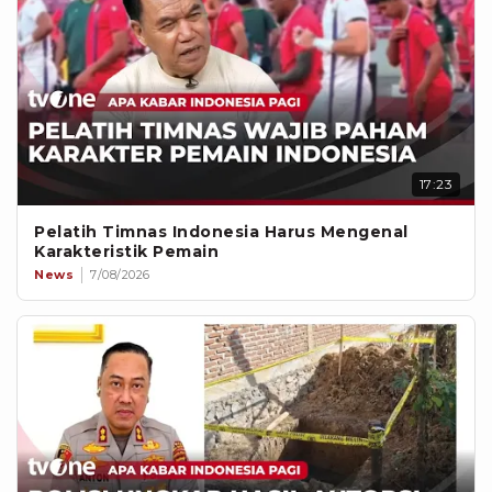
17:23
Pelatih Timnas Indonesia Harus Mengenal
Karakteristik Pemain
News
7/08/2026