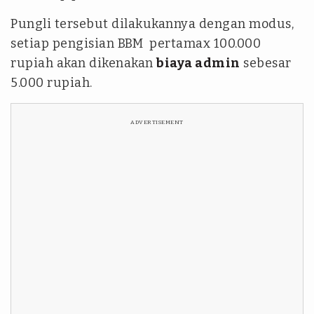
Pungli tersebut dilakukannya dengan modus,
setiap pengisian BBM pertamax 100.000
rupiah akan dikenakan
biaya admin
sebesar
5.000 rupiah.
ADVERTISEMENT