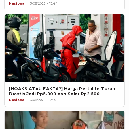
Nasional
3/08/2026 - 13:44
[HOAKS ATAU FAKTA?] Harga Pertalite Turun
Drastis Jadi Rp5.000 dan Solar Rp2.500
Nasional
3/08/2026 - 13:15