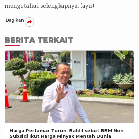
mengetahui selengkapnya. (ayu)
Bagikan
BERITA TERKAIT
Harga Pertamax Turun, Bahlil sebut BBM Non
Subsidi Ikut Harga Minyak Mentah Dunia