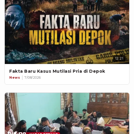
12:21
Fakta Baru Kasus Mutilasi Pria di Depok
News
7/08/2026