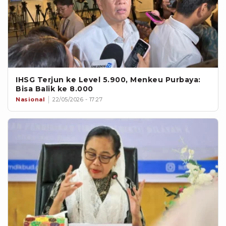
IHSG Terjun ke Level 5.900, Menkeu Purbaya:
Bisa Balik ke 8.000
Nasional
22/05/2026 - 17:27