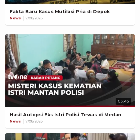
Fakta Baru Kasus Mutilasi Pria di Depok
News
7/08/2026
03:45
Hasil Autopsi Eks Istri Polisi Tewas di Medan
News
7/08/2026