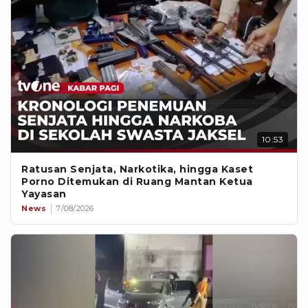
10:53
Ratusan Senjata, Narkotika, hingga Kaset
Porno Ditemukan di Ruang Mantan Ketua
Yayasan
News
7/08/2026