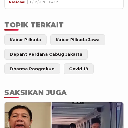
Nasional
11/03/2026 - 04:52
TOPIK TERKAIT
Kabar Pilkada
Kabar Pilkada Jawa
Depant Perdana Cabug Jakarta
Dharma Pongrekun
Covid 19
SAKSIKAN JUGA