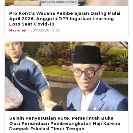
Pro Kontra Wacana Pembelajaran Daring Mulai
April 2026, Anggota DPR Ingatkan Learning
Loss Saat Covid-19
Nasional
23/03/2026 - 21:28
Selain Penyesuaian Rute, Pemerintah Buka
Opsi Penundaan Pemberangkatan Haji Karena
Dampak Eskalasi Timur Tengah