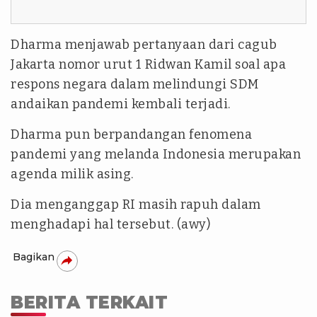
Dharma menjawab pertanyaan dari cagub
Jakarta nomor urut 1 Ridwan Kamil soal apa
respons negara dalam melindungi SDM
andaikan pandemi kembali terjadi.
Dharma pun berpandangan fenomena
pandemi yang melanda Indonesia merupakan
agenda milik asing.
Dia menganggap RI masih rapuh dalam
menghadapi hal tersebut. (awy)
Bagikan
BERITA TERKAIT