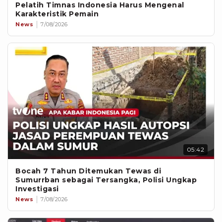
Pelatih Timnas Indonesia Harus Mengenal
Karakteristik Pemain
News
7/08/2026
05:42
Bocah 7 Tahun Ditemukan Tewas di
Sumurrban sebagai Tersangka, Polisi Ungkap
Investigasi
News
7/08/2026