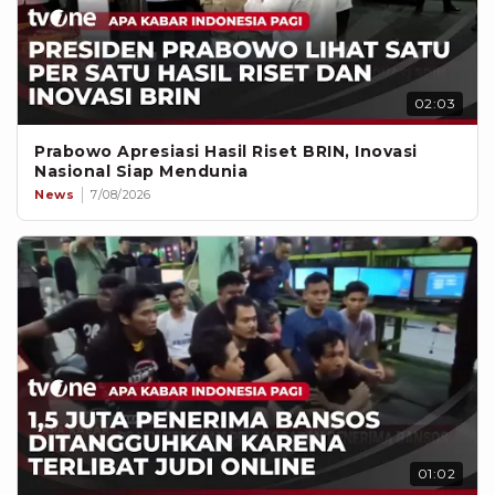
02:03
Prabowo Apresiasi Hasil Riset BRIN, Inovasi
Nasional Siap Mendunia
News
7/08/2026
01:02