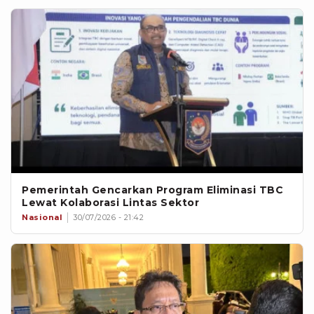
Pemerintah Gencarkan Program Eliminasi TBC
Lewat Kolaborasi Lintas Sektor
Nasional
30/07/2026 - 21:42