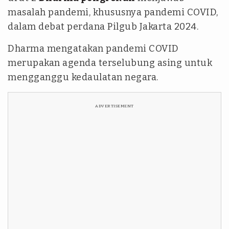
masalah pandemi, khususnya pandemi COVID,
dalam debat perdana Pilgub Jakarta 2024.
Dharma mengatakan pandemi COVID
merupakan agenda terselubung asing untuk
mengganggu kedaulatan negara.
ADVERTISEMENT