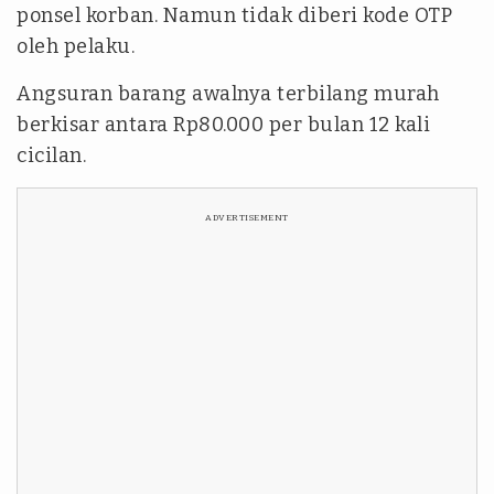
ponsel korban. Namun tidak diberi kode OTP
oleh pelaku.
Angsuran barang awalnya terbilang murah
berkisar antara Rp80.000 per bulan 12 kali
cicilan.
ADVERTISEMENT