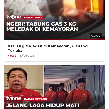
02:06
Gas 3 Kg Meledak di Kemayoran, 6 Orang
Terluka
News
10/08/2026