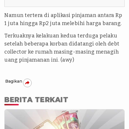
Namun tertera di aplikasi pinjaman antara Rp
1 juta hingga Rp2 juta melebihi harga barang.
Terkuaknya kelakuan kedua terduga pelaku
setelah beberapa korban didatangi oleh debt
collector ke rumah masing-masing menagih
uang pinjamanan ini. (awy)
Bagikan
BERITA TERKAIT