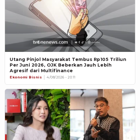
Utang Pinjol Masyarakat Tembus Rp105 Triliun
Per Juni 2026, OJK Beberkan Jauh Lebih
Agresif dari Multifinance
Ekonomi Bisnis
4/08/2026 - 20:11