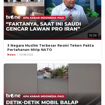
10:53
3 Negara Muslim Terbesar Resmi Teken Pakta
Pertahanan Mirip NATO
News
10/08/2026