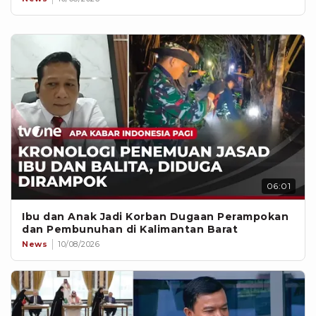
06:01
Ibu dan Anak Jadi Korban Dugaan Perampokan
dan Pembunuhan di Kalimantan Barat
News
10/08/2026