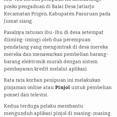
posko pengaduan di Balai Desa Jatiarjo
Kecamatan Prigen, Kabupaten Pasuruan pada
Jumat siang.
Pasalnya ratusan ibu-ibu di desa setempat
diiming-imingi oleh dua perempuan
pendatang yang mengontrak di desa mereka
mereka dan menawarkan pembelian barang-
barang elektronik murah dengan sistem
pembayaran kredit melalui aplikasi.
Rata rata korban penipuan ini melakukan
pinjaman online atau
Pinjol
untuk pembelian
ponsel dan televisi.
Kedua terduga pelaku membantu
mengunduh aplikasi pinjol di masing-masing