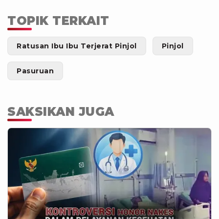
TOPIK TERKAIT
Ratusan Ibu Ibu Terjerat Pinjol
Pinjol
Pasuruan
SAKSIKAN JUGA