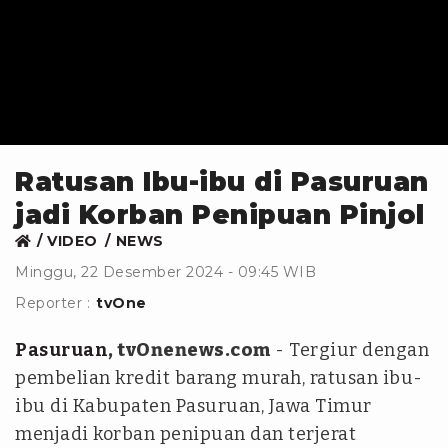
Ratusan Ibu-ibu di Pasuruan
jadi Korban Penipuan Pinjol
VIDEO
NEWS
Minggu, 22 Desember 2024 - 09:45 WIB
Reporter :
tvOne
Pasuruan
, tvOnenews.com
- Tergiur dengan
pembelian kredit barang murah, ratusan ibu-
ibu di Kabupaten Pasuruan, Jawa Timur
menjadi korban penipuan dan terjerat