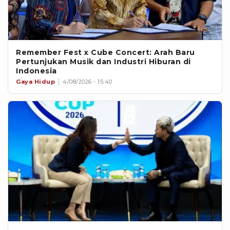
Remember Fest x Cube Concert: Arah Baru
Pertunjukan Musik dan Industri Hiburan di
Indonesia
Gaya Hidup
4/08/2026 - 15:40