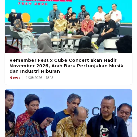
Remember Fest x Cube Concert akan Hadir
November 2026, Arah Baru Pertunjukan Musik
dan Industri Hiburan
News
4/08/2026 - 18:15