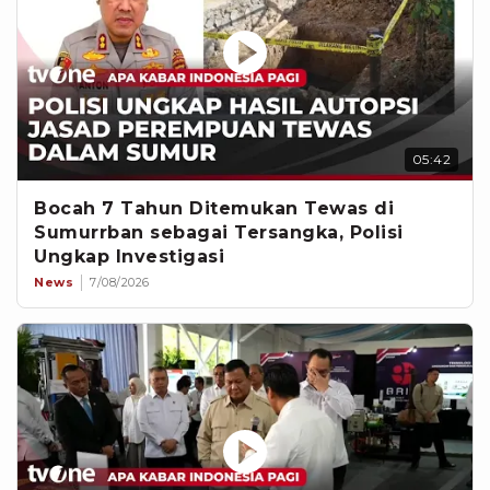
05:42
Bocah 7 Tahun Ditemukan Tewas di
Sumurrban sebagai Tersangka, Polisi
Ungkap Investigasi
News
7/08/2026