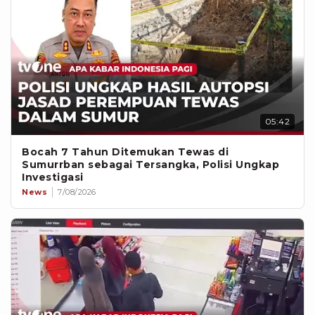
05:42
Bocah 7 Tahun Ditemukan Tewas di
Sumurrban sebagai Tersangka, Polisi Ungkap
Investigasi
News
7/08/2026