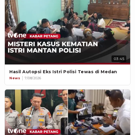
03:45
Hasil Autopsi Eks Istri Polisi Tewas di Medan
News
7/08/2026