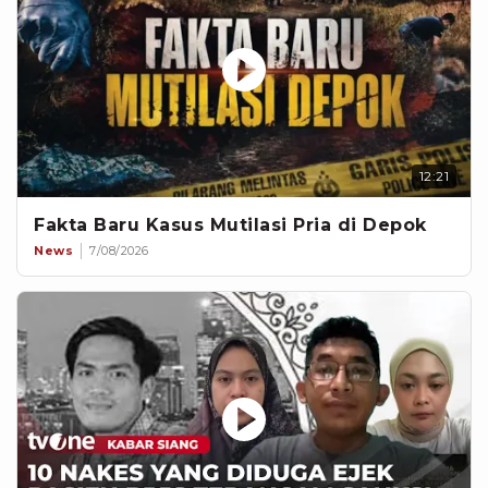
12:21
Fakta Baru Kasus Mutilasi Pria di Depok
News
7/08/2026