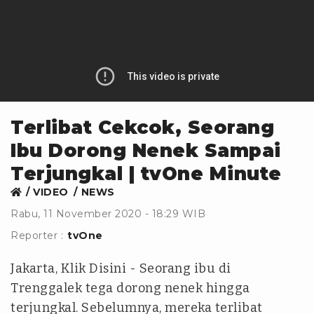
Terlibat Cekcok, Seorang
Ibu Dorong Nenek Sampai
Terjungkal | tvOne Minute
VIDEO
NEWS
Rabu, 11 November 2020 - 18:29 WIB
Reporter :
tvOne
Jakarta, Klik Disini - Seorang ibu di
Trenggalek tega dorong nenek hingga
terjungkal. Sebelumnya, mereka terlibat