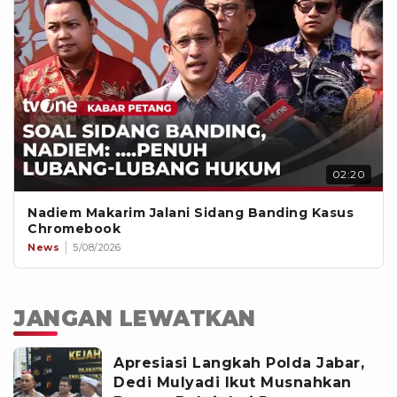
02:20
Nadiem Makarim Jalani Sidang Banding Kasus
Chromebook
News
5/08/2026
JANGAN LEWATKAN
Apresiasi Langkah Polda Jabar,
Dedi Mulyadi Ikut Musnahkan