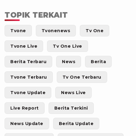
TOPIK TERKAIT
Tvone
Tvonenews
Tv One
Tvone Live
Tv One Live
Berita Terbaru
News
Berita
Tvone Terbaru
Tv One Terbaru
Tvone Update
News Live
Live Report
Berita Terkini
News Update
Berita Update