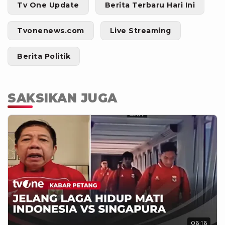
Tv One Update
Berita Terbaru Hari Ini
Tvonenews.com
Live Streaming
Berita Politik
SAKSIKAN JUGA
06:16