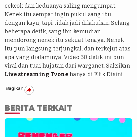
cekcok dan keduanya saling mengumpat.
Nenek itu sempat ingin pukul sang ibu
dengan kayu, tapi tidak jadi dilakukan. Selang
beberapa detik, sang ibu kemudian
mendorong nenek itu sekuat tenaga. Nenek
itu pun langsung terjungkal, dan terkejut atas
apa yang dialaminya. Video 30 detik ini pun
viral dan tuai hujatan dari warganet. Saksikan
Live streaming
Tvone
hanya di Klik Disini
Bagikan
BERITA TERKAIT