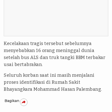
Kecelakaan tragis tersebut sebelumnya
menyebabkan 16 orang meninggal dunia
setelah bus ALS dan truk tangki BBM terbakar
usai bertabrakan.
Seluruh korban saat ini masih menjalani
proses identifikasi di Rumah Sakit
Bhayangkara Mohammad Hasan Palembang.
Bagikan