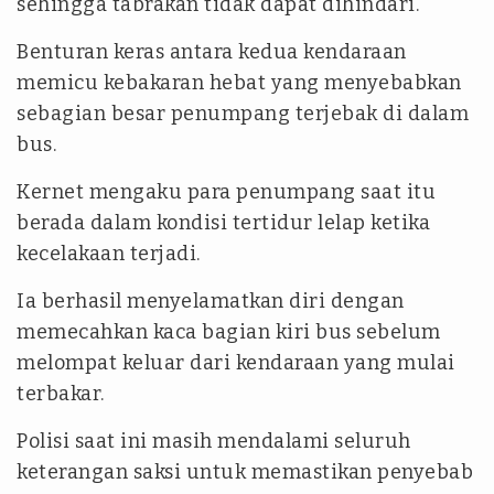
sehingga tabrakan tidak dapat dihindari.
Benturan keras antara kedua kendaraan
memicu kebakaran hebat yang menyebabkan
sebagian besar penumpang terjebak di dalam
bus.
Kernet mengaku para penumpang saat itu
berada dalam kondisi tertidur lelap ketika
kecelakaan terjadi.
Ia berhasil menyelamatkan diri dengan
memecahkan kaca bagian kiri bus sebelum
melompat keluar dari kendaraan yang mulai
terbakar.
Polisi saat ini masih mendalami seluruh
keterangan saksi untuk memastikan penyebab