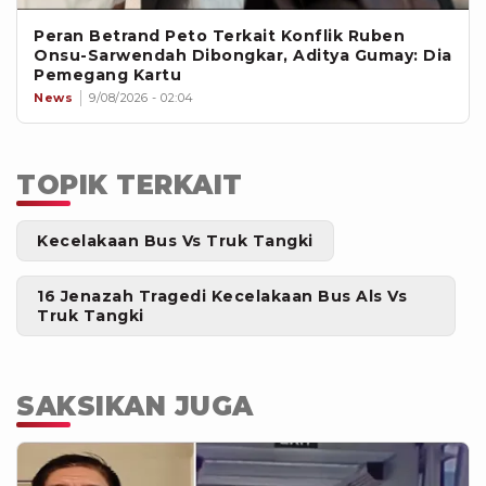
Peran Betrand Peto Terkait Konflik Ruben
Onsu-Sarwendah Dibongkar, Aditya Gumay: Dia
Pemegang Kartu
News
9/08/2026 - 02:04
TOPIK TERKAIT
Kecelakaan Bus Vs Truk Tangki
16 Jenazah Tragedi Kecelakaan Bus Als Vs
Truk Tangki
SAKSIKAN JUGA