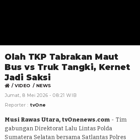
Olah TKP Tabrakan Maut
Bus vs Truk Tangki, Kernet
Jadi Saksi
VIDEO
NEWS
Jumat, 8 Mei 2026 - 08:21 WIB
Reporter :
tvOne
Musi Rawas Utara, tvOnenews.com
- Tim
gabungan Direktorat Lalu Lintas Polda
Sumatera Selatan bersama Satlantas Polres