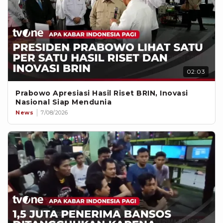
02:03
Prabowo Apresiasi Hasil Riset BRIN, Inovasi
Nasional Siap Mendunia
News
7/08/2026