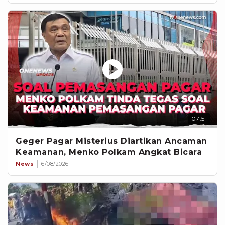
07:51
Geger Pagar Misterius Diartikan Ancaman
Keamanan, Menko Polkam Angkat Bicara
News
6/08/2026