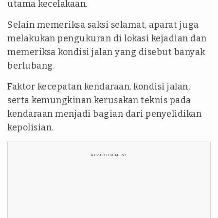
utama kecelakaan.
Selain memeriksa saksi selamat, aparat juga
melakukan pengukuran di lokasi kejadian dan
memeriksa kondisi jalan yang disebut banyak
berlubang.
Faktor kecepatan kendaraan, kondisi jalan,
serta kemungkinan kerusakan teknis pada
kendaraan menjadi bagian dari penyelidikan
kepolisian.
ADVERTISEMENT