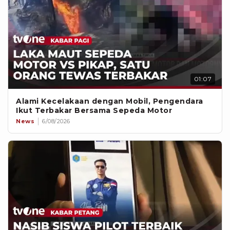
01:07
Alami Kecelakaan dengan Mobil, Pengendara
Ikut Terbakar Bersama Sepeda Motor
News
6/08/2026