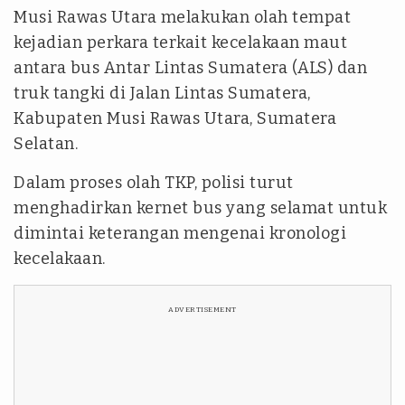
Musi Rawas Utara melakukan olah tempat
kejadian perkara terkait kecelakaan maut
antara bus Antar Lintas Sumatera (ALS) dan
truk tangki di Jalan Lintas Sumatera,
Kabupaten Musi Rawas Utara, Sumatera
Selatan.
Dalam proses olah TKP, polisi turut
menghadirkan kernet bus yang selamat untuk
dimintai keterangan mengenai kronologi
kecelakaan.
ADVERTISEMENT