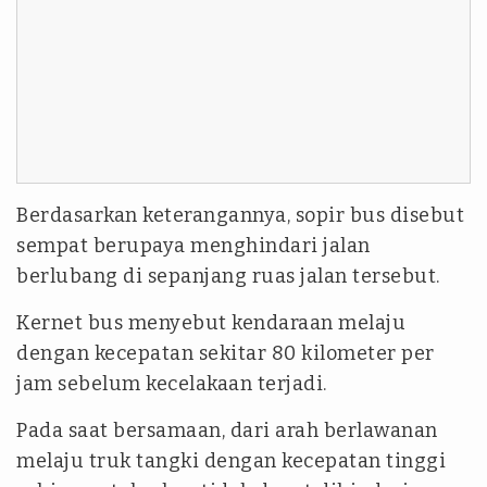
Berdasarkan keterangannya, sopir bus disebut
sempat berupaya menghindari jalan
berlubang di sepanjang ruas jalan tersebut.
Kernet bus menyebut kendaraan melaju
dengan kecepatan sekitar 80 kilometer per
jam sebelum kecelakaan terjadi.
Pada saat bersamaan, dari arah berlawanan
melaju truk tangki dengan kecepatan tinggi