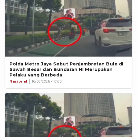
Polda Metro Jaya Sebut Penjambretan Bule di
Sawah Besar dan Bundaran HI Merupakan
Pelaku yang Berbeda
Nasional
16/05/2026 - 17:00