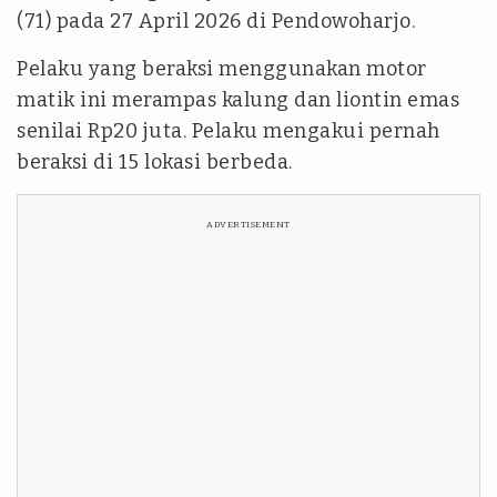
(71) pada 27 April 2026 di Pendowoharjo.
Pelaku yang beraksi menggunakan motor
matik ini merampas kalung dan liontin emas
senilai Rp20 juta. Pelaku mengakui pernah
beraksi di 15 lokasi berbeda.
ADVERTISEMENT