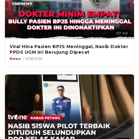
07:40
Viral Hina Pasien BPJS Meninggal, Nasib Dokter
PPDS UGM Ini Berujung Dipecat
News
6/08/2026