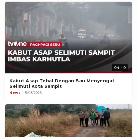
04:40
Kabut Asap Tebal Dengan Bau Menyengat
Selimuti Kota Sampit
News
5/08/2026