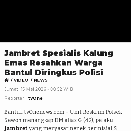
Jambret Spesialis Kalung
Emas Resahkan Warga
Bantul Diringkus Polisi
VIDEO
NEWS
Jumat, 15 Mei 2026 - 08:52 WIB
Reporter :
tvOne
Bantul, tvOnenews.com - Unit Reskrim Polsek
Sewon menangkap DM alias G (42), pelaku
Jambret
yang menyasar nenek berinisial S