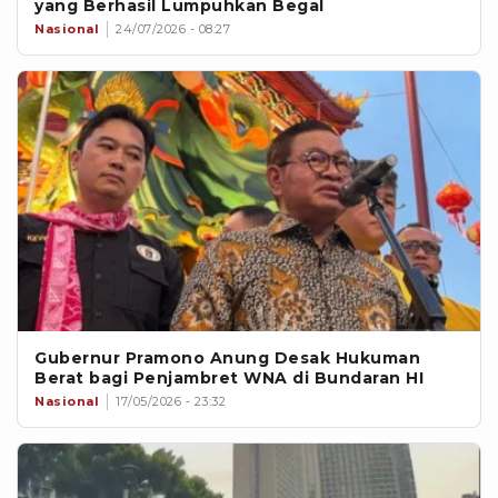
yang Berhasil Lumpuhkan Begal
Nasional
24/07/2026 - 08:27
Gubernur Pramono Anung Desak Hukuman
Berat bagi Penjambret WNA di Bundaran HI
Nasional
17/05/2026 - 23:32