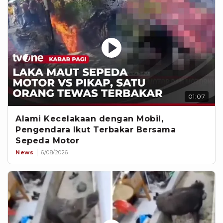
01:07
Alami Kecelakaan dengan Mobil,
Pengendara Ikut Terbakar Bersama
Sepeda Motor
News
6/08/2026