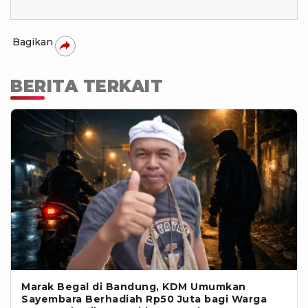
Bagikan
BERITA TERKAIT
Marak Begal di Bandung, KDM Umumkan
Sayembara Berhadiah Rp50 Juta bagi Warga