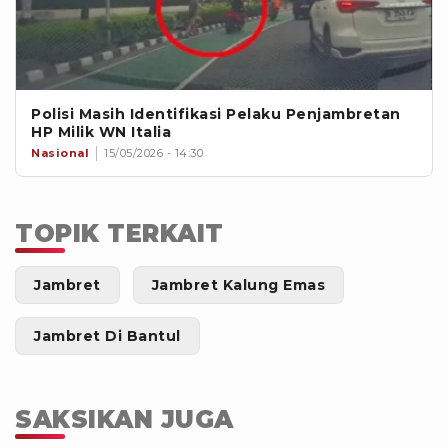
Polisi Masih Identifikasi Pelaku Penjambretan
HP Milik WN Italia
Nasional
15/05/2026 - 14:30
TOPIK TERKAIT
Jambret
Jambret Kalung Emas
Jambret Di Bantul
SAKSIKAN JUGA