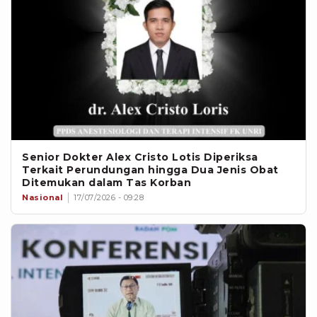
Senior Dokter Alex Cristo Lotis Diperiksa
Terkait Perundungan hingga Dua Jenis Obat
Ditemukan dalam Tas Korban
Nasional
17/07/2026 - 09:28