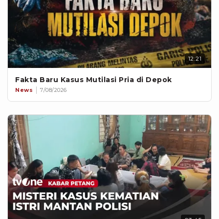
12:21
Fakta Baru Kasus Mutilasi Pria di Depok
News
7/08/2026