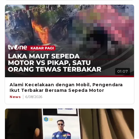
01:07
Alami Kecelakaan dengan Mobil, Pengendara
Ikut Terbakar Bersama Sepeda Motor
News
6/08/2026