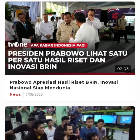
02:03
Prabowo Apresiasi Hasil Riset BRIN, Inovasi
Nasional Siap Mendunia
News
7/08/2026