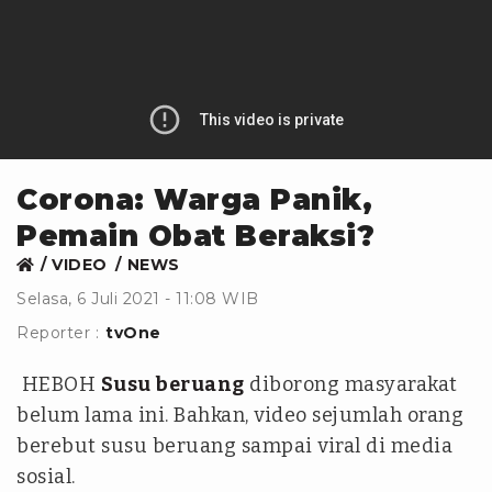
Corona: Warga Panik,
Pemain Obat Beraksi?
VIDEO
NEWS
Selasa, 6 Juli 2021 - 11:08 WIB
Reporter :
tvOne
HEBOH
Susu beruang
diborong masyarakat
belum lama ini. Bahkan, video sejumlah orang
berebut susu beruang sampai viral di media
sosial.