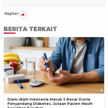
Bagikan
BERITA TERKAIT
Diam-diam Indonesia Masuk 5 Besar Dunia
Penyandang Diabetes, Jutaan Pasien Masih