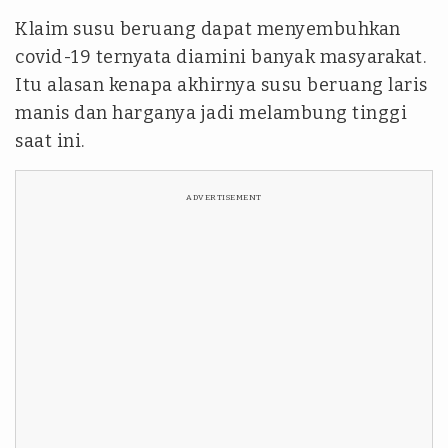
Klaim susu beruang dapat menyembuhkan
covid-19 ternyata diamini banyak masyarakat.
Itu alasan kenapa akhirnya susu beruang laris
manis dan harganya jadi melambung tinggi
saat ini.
ADVERTISEMENT