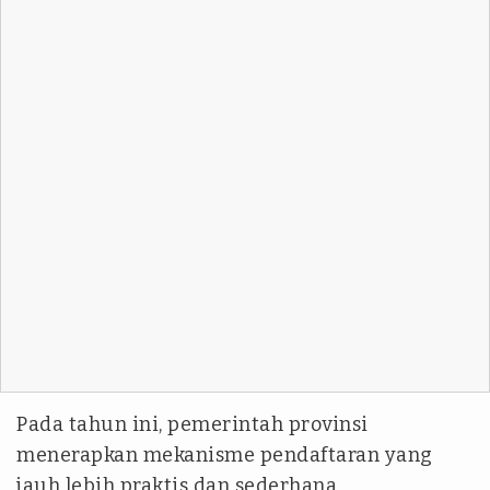
Pada tahun ini, pemerintah provinsi
menerapkan mekanisme pendaftaran yang
jauh lebih praktis dan sederhana