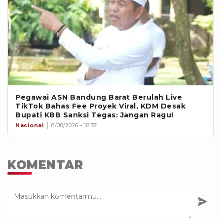
Pegawai ASN Bandung Barat Berulah Live
TikTok Bahas Fee Proyek Viral, KDM Desak
Bupati KBB Sanksi Tegas: Jangan Ragu!
Nasional
8/08/2026 - 18:37
KOMENTAR