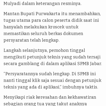
Mulyadi dalam keterangan resminya.
Mantan Bupati Purwakarta itu menambahkan,
tugas utama para calon peserta didik saat ini
hanyalah melakukan kroscek untuk
memastikan seluruh berkas dokumen
persyaratan telah lengkap.
Langkah selanjutnya, pemohon tinggal
mengikuti petunjuk teknis yang sudah tersaji
secara gamblang di dalam aplikasi SPMB Jabar.
“Persyaratannya sudah lengkap. Di SPMB ini
nanti tinggal klik saja sesuai dengan petunjuk
teknis yang ada di aplikasi,” imbuhnya taktis.
Menyikapi riak keresahan dan kekhawatiran
sebagian orang tua yang takut anaknya