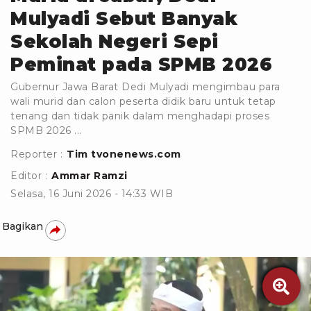
Mulyadi Sebut Banyak
Sekolah Negeri Sepi
Peminat pada SPMB 2026
Gubernur Jawa Barat Dedi Mulyadi mengimbau para
wali murid dan calon peserta didik baru untuk tetap
tenang dan tidak panik dalam menghadapi proses
SPMB 2026 ...
Reporter :
Tim tvonenews.com
Editor :
Ammar Ramzi
Selasa, 16 Juni 2026 - 14:33 WIB
Bagikan
