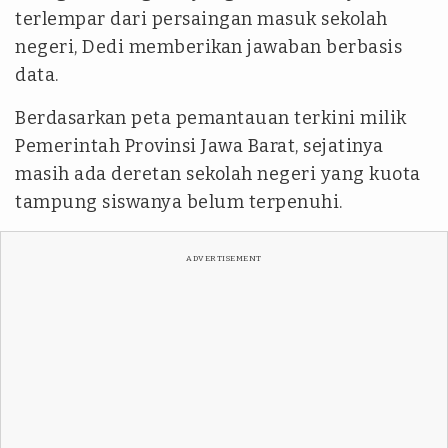
terlempar dari persaingan masuk sekolah
negeri, Dedi memberikan jawaban berbasis
data.
Berdasarkan peta pemantauan terkini milik
Pemerintah Provinsi Jawa Barat, sejatinya
masih ada deretan sekolah negeri yang kuota
tampung siswanya belum terpenuhi.
ADVERTISEMENT