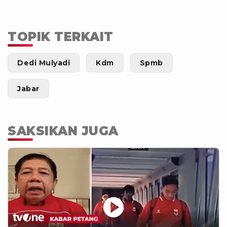
TOPIK TERKAIT
Dedi Mulyadi
Kdm
Spmb
Jabar
SAKSIKAN JUGA