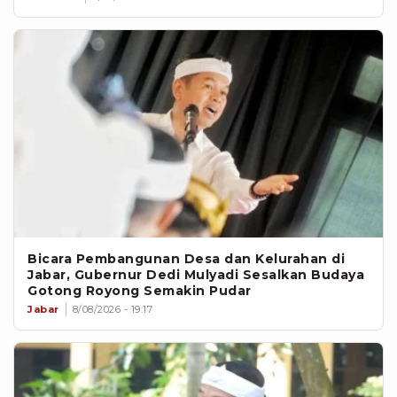
Bicara Pembangunan Desa dan Kelurahan di
Jabar, Gubernur Dedi Mulyadi Sesalkan Budaya
Gotong Royong Semakin Pudar
Jabar
8/08/2026 - 19:17