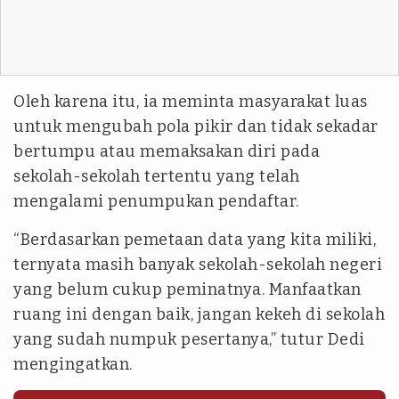
Oleh karena itu, ia meminta masyarakat luas
untuk mengubah pola pikir dan tidak sekadar
bertumpu atau memaksakan diri pada
sekolah-sekolah tertentu yang telah
mengalami penumpukan pendaftar.
“Berdasarkan pemetaan data yang kita miliki,
ternyata masih banyak sekolah-sekolah negeri
yang belum cukup peminatnya. Manfaatkan
ruang ini dengan baik, jangan kekeh di sekolah
yang sudah numpuk pesertanya,” tutur Dedi
mengingatkan.