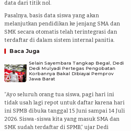
data dari titik nol.
Pasalnya, basis data siswa yang akan
melanjutkan pendidikan ke jenjang SMA dan
SMK secara otomatis telah terintegrasi dan
terdaftar di dalam sistem internal panitia.
Baca Juga
Selain Sayembara Tangkap Begal, Dedi
Dedi Mulyadi Pertegas Pengobatan
Korbannya Bakal Dibiayai Pemprov
Jawa Barat
“Ayo seluruh orang tua siswa, pagi hari ini
tidak usah lagi repot untuk daftar karena hari
ini SPMB dibuka tanggal 15 Juni sampai 14 Juli
2026. Siswa-siswa kita yang masuk SMA dan
SMK sudah terdaftar di SPMB,” ujar Dedi