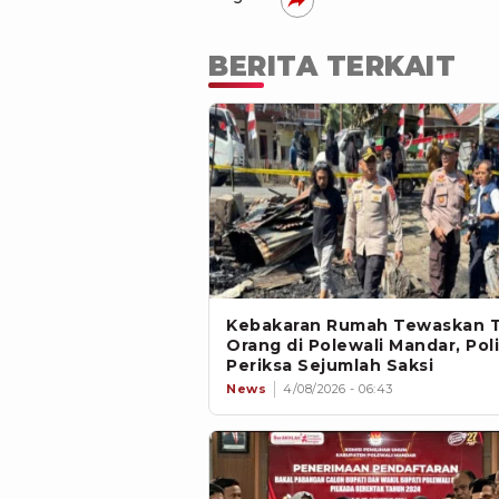
BERITA TERKAIT
Kebakaran Rumah Tewaskan T
Orang di Polewali Mandar, Poli
Periksa Sejumlah Saksi
News
4/08/2026 - 06:43