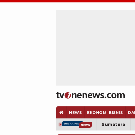
NEWS
EKONOMI BISNIS
DA
Sumatera
BREAKING
NEWS