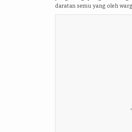
daratan semu yang oleh warg