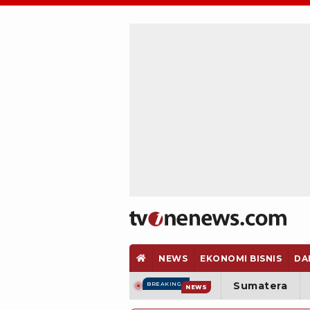
NEWS
EKONOMI BISNIS
DA
Sumatera
BREAKING
NEWS