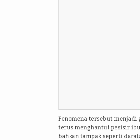
Fenomena tersebut menjadi 
terus menghantui pesisir ibu
bahkan tampak seperti darat