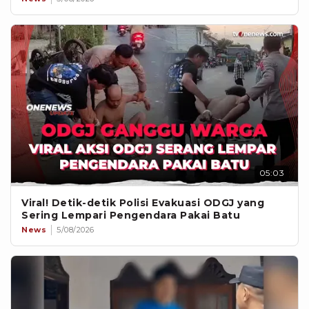
05:03
Viral! Detik-detik Polisi Evakuasi ODGJ yang
Sering Lempari Pengendara Pakai Batu
News
5/08/2026