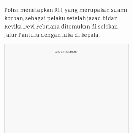
Polisi menetapkan RH, yang merupakan suami
korban, sebagai pelaku setelah jasad bidan
Revika Devi Febriana ditemukan di selokan
jalur Pantura dengan luka di kepala.
ADVERTISEMENT