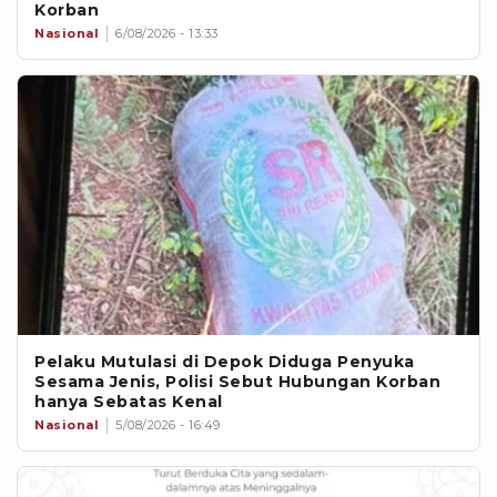
Korban
Nasional
6/08/2026 - 13:33
Pelaku Mutulasi di Depok Diduga Penyuka
Sesama Jenis, Polisi Sebut Hubungan Korban
hanya Sebatas Kenal
Nasional
5/08/2026 - 16:49