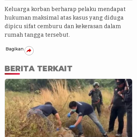
Keluarga korban berharap pelaku mendapat
hukuman maksimal atas kasus yang diduga
dipicu sifat cemburu dan kekerasan dalam
rumah tangga tersebut.
Bagikan
BERITA TERKAIT