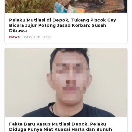
Pelaku Mutilasi di Depok, Tukang Piscok Gay
Bicara Jujur Potong Jasad Korban: Susah
Dibawa
News
6/08/2026 - 17:20
Fakta Baru Kasus Mutilasi Depok, Pelaku
Diduga Punya Niat Kuasai Harta dan Bunuh