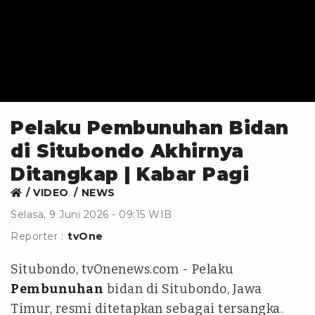
Pelaku Pembunuhan Bidan
di Situbondo Akhirnya
Ditangkap | Kabar Pagi
VIDEO
NEWS
Selasa, 9 Juni 2026 - 09:15 WIB
Reporter :
tvOne
Situbondo, tvOnenews.com - Pelaku
Pembunuhan
bidan di Situbondo, Jawa
Timur, resmi ditetapkan sebagai tersangka.