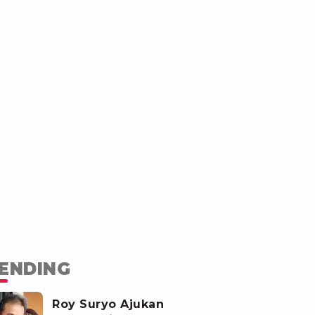
ENDING
Roy Suryo Ajukan