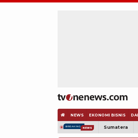
NEWS
EKONOMI BISNIS
DA
Sumatera
BREAKING
NEWS